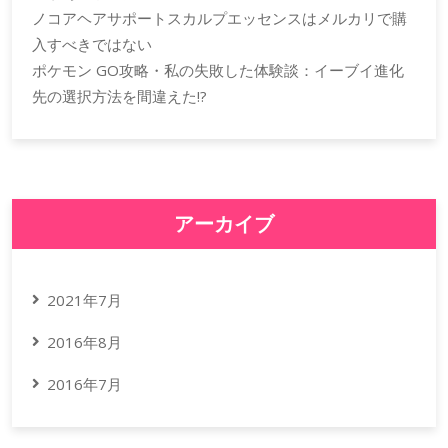
ノコアヘアサポートスカルプエッセンスはメルカリで購
入すべきではない
ポケモン GO攻略・私の失敗した体験談：イーブイ進化
先の選択方法を間違えた!?
アーカイブ
2021年7月
2016年8月
2016年7月