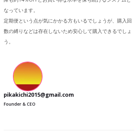
なっています。
定期便という点が気にかかる方もいるでしょうが、購入回
数の縛りなどは存在しないため安心して購入できるでしょ
う。
pikakichi2015@gmail.com
Founder & CEO