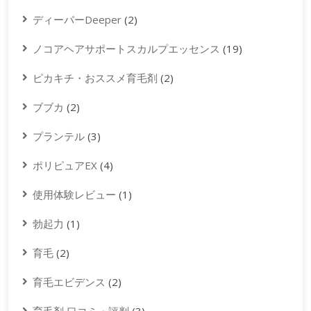
ディーパーDeeper
(2)
ノコアヘアサポートスカルプエッセンス
(19)
ピカキチ・おススメ育毛剤
(2)
ブブカ
(2)
プランテル
(3)
ポリピュアEX
(4)
使用体験レビュー
(1)
勃起力
(1)
育毛
(2)
育毛エビデンス
(2)