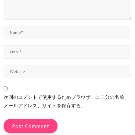
次回のコメントで使用するためブラウザーに自分の名前、
メールアドレス、サイトを保存する。