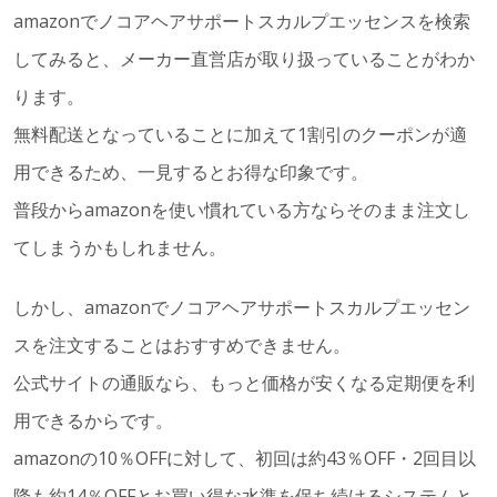
amazonでノコアヘアサポートスカルプエッセンスを検索
してみると、メーカー直営店が取り扱っていることがわか
ります。
無料配送となっていることに加えて1割引のクーポンが適
用できるため、一見するとお得な印象です。
普段からamazonを使い慣れている方ならそのまま注文し
てしまうかもしれません。
しかし、amazonでノコアヘアサポートスカルプエッセン
スを注文することはおすすめできません。
公式サイトの通販なら、もっと価格が安くなる定期便を利
用できるからです。
amazonの10％OFFに対して、初回は約43％OFF・2回目以
降も約14％OFFとお買い得な水準を保ち続けるシステムと