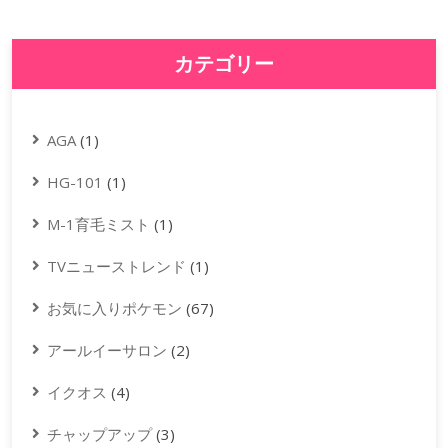
カテゴリー
AGA
(1)
HG-101
(1)
M-1育毛ミスト
(1)
TVニューストレンド
(1)
お気に入りポケモン
(67)
アールイーサロン
(2)
イクオス
(4)
チャップアップ
(3)