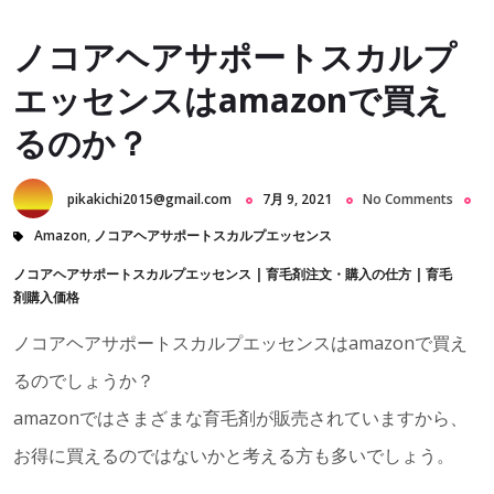
ノコアヘアサポートスカルプ
エッセンスはamazonで買え
るのか？
pikakichi2015@gmail.com
7月 9, 2021
No Comments
Amazon
,
ノコアヘアサポートスカルプエッセンス
ノコアヘアサポートスカルプエッセンス
|
育毛剤注文・購入の仕方
|
育毛
剤購入価格
ノコアヘアサポートスカルプエッセンスはamazonで買え
るのでしょうか？
amazonではさまざまな育毛剤が販売されていますから、
お得に買えるのではないかと考える方も多いでしょう。