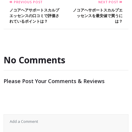
PREVIOUS POST
NEXT POST
ノコアヘアサポートスカルプ
ノコアヘサポートスカルプエ
エッセンスの口コミで評価さ
ッセンスを最安値で買うに
れているポイントは？
は？
No Comments
Please Post Your Comments & Reviews
メールアドレスが公開されることはありません。
※
が付い
ている欄は必須項目です