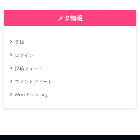
メタ情報
登録
ログイン
投稿フィード
コメントフィード
WordPress.org