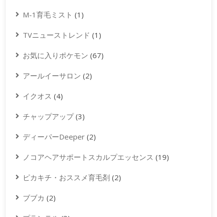
M-1育毛ミスト
(1)
TVニューストレンド
(1)
お気に入りポケモン
(67)
アールイーサロン
(2)
イクオス
(4)
チャップアップ
(3)
ディーパーDeeper
(2)
ノコアヘアサポートスカルプエッセンス
(19)
ピカキチ・おススメ育毛剤
(2)
ブブカ
(2)