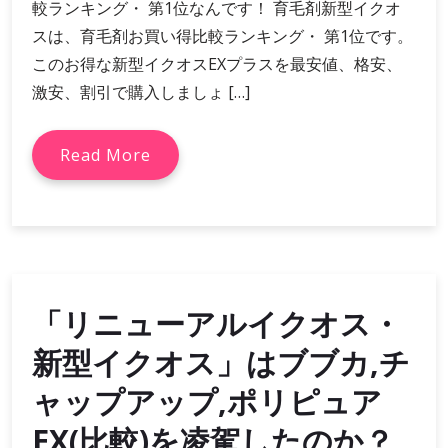
較ランキング・ 第1位なんです！ 育毛剤新型イクオ
スは、育毛剤お買い得比較ランキング・ 第1位です。
このお得な新型イクオスEXプラスを最安値、格安、
激安、割引で購入しましょ […]
Read More
「リニューアルイクオス・
新型イクオス」はブブカ,チ
ャップアップ,ポリピュア
EX(比較)を凌駕したのか？