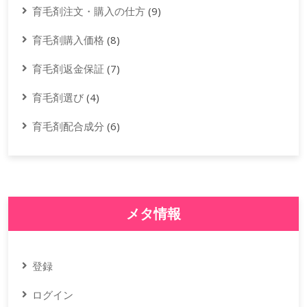
育毛剤注文・購入の仕方
(9)
育毛剤購入価格
(8)
育毛剤返金保証
(7)
育毛剤選び
(4)
育毛剤配合成分
(6)
メタ情報
登録
ログイン