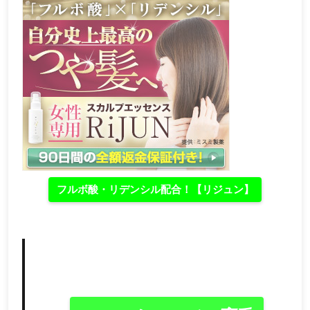
フルボ酸・リデンシル配合！【リジュン】