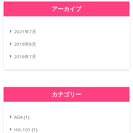
アーカイブ
2021年7月
2016年8月
2016年7月
カテゴリー
AGA
(1)
HG-101
(1)