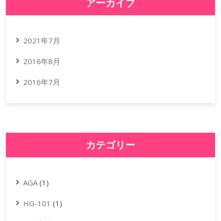
アーカイブ
2021年7月
2016年8月
2016年7月
カテゴリー
AGA
(1)
HG-101
(1)