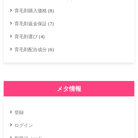
育毛剤購入価格
(8)
育毛剤返金保証
(7)
育毛剤選び
(4)
育毛剤配合成分
(6)
メタ情報
登録
ログイン