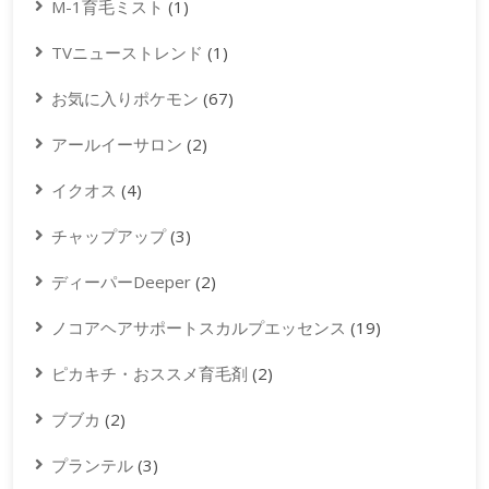
M-1育毛ミスト
(1)
TVニューストレンド
(1)
お気に入りポケモン
(67)
アールイーサロン
(2)
イクオス
(4)
チャップアップ
(3)
ディーパーDeeper
(2)
ノコアヘアサポートスカルプエッセンス
(19)
ピカキチ・おススメ育毛剤
(2)
ブブカ
(2)
プランテル
(3)