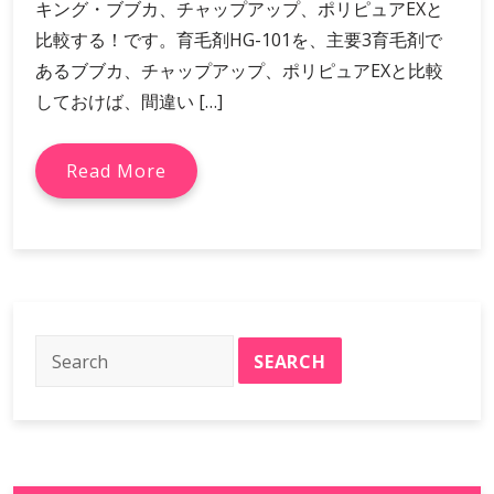
キング・ブブカ、チャップアップ、ポリピュアEXと
比較する！です。育毛剤HG-101を、主要3育毛剤で
あるブブカ、チャップアップ、ポリピュアEXと比較
しておけば、間違い […]
Read More