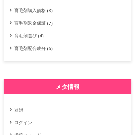
育毛剤購入価格
(8)
育毛剤返金保証
(7)
育毛剤選び
(4)
育毛剤配合成分
(6)
メタ情報
登録
ログイン