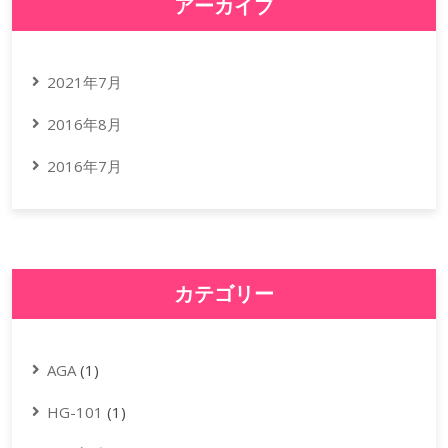
アーカイブ
2021年7月
2016年8月
2016年7月
カテゴリー
AGA
(1)
HG-101
(1)