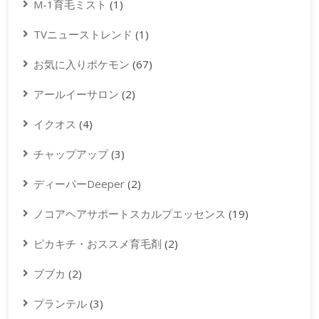
M-1育毛ミスト
(1)
TVニューストレンド
(1)
お気に入りポケモン
(67)
アールイーサロン
(2)
イクオス
(4)
チャップアップ
(3)
ディーパーDeeper
(2)
ノコアヘアサポートスカルプエッセンス
(19)
ピカキチ・おススメ育毛剤
(2)
ブブカ
(2)
プランテル
(3)