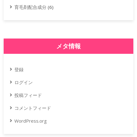
育毛剤配合成分
(6)
メタ情報
登録
ログイン
投稿フィード
コメントフィード
WordPress.org