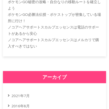
ポケモンGO秘密の攻略・自分なりの移動ルートを確立し
よう
ポケモンGO必勝法伝授・ポケストップが密集している場
所に行け！
ノコアヘアサポートスカルプエッセンスは電話のサポー
トがあるから安心
ノコアヘアサポートスカルプエッセンスはメルカリで購
入すべきではない
アーカイブ
2021年7月
2016年8月