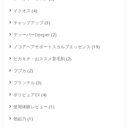
イクオス
(4)
チャップアップ
(3)
ディーパーDeeper
(2)
ノコアヘアサポートスカルプエッセンス
(19)
ピカキチ・おススメ育毛剤
(2)
ブブカ
(2)
プランテル
(3)
ポリピュアEX
(4)
使用体験レビュー
(1)
勃起力
(1)