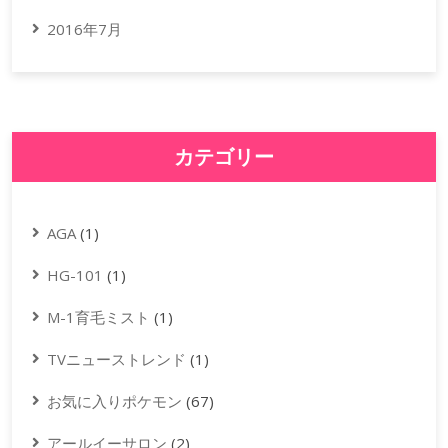
2016年7月
カテゴリー
AGA
(1)
HG-101
(1)
M-1育毛ミスト
(1)
TVニューストレンド
(1)
お気に入りポケモン
(67)
アールイーサロン
(2)