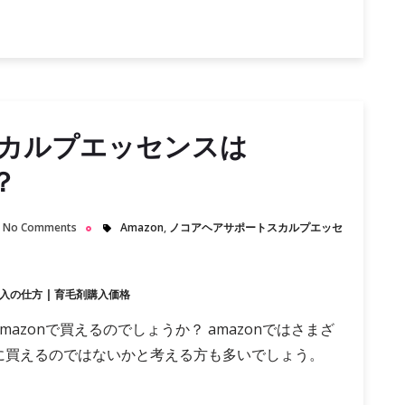
カルプエッセンスは
？
No Comments
Amazon
,
ノコアヘアサポートスカルプエッセ
入の仕方
|
育毛剤購入価格
zonで買えるのでしょうか？ amazonではさまざ
に買えるのではないかと考える方も多いでしょう。