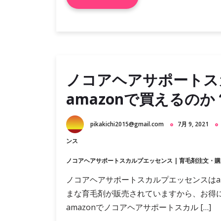
ノコアヘアサポートス
amazonで買えるのか
pikakichi2015@gmail.com
7月 9, 2021
ンス
ノコアヘアサポートスカルプエッセンス
|
育毛剤注文・購
ノコアヘアサポートスカルプエッセンスはama
まな育毛剤が販売されていますから、お得
amazonでノコアヘアサポートスカル […]