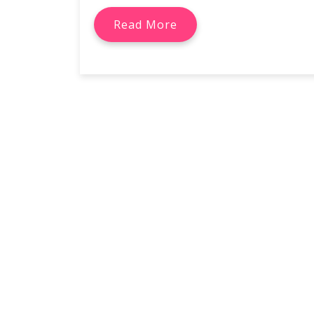
Read More