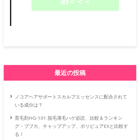
剤＜＜＜
最近の投稿
ノコアヘアサポートスカルプエッセンスに配合されて
いる成分は？
育毛剤HG-101 脱毛薄毛ハゲ必読、比較＆ランキン
グ・ブブカ、チャップアップ、ポリピュアEXと比較す
る！