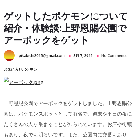
ゲットしたポケモンについて
紹介・体験談:上野恩賜公園で
アーボックをゲット
pikakichi2015@gmail.com
8月 7, 2016
No Comments
お気に入りポケモン
上野恩賜公園でアーボックをゲットしました。上野恩賜公
園は、ポケモンスポットとして有名で、週末や平日の夜に
たくさんの人が集まることが知られています。お店や街頭
もあり、夜でも明るいです。また、公園内に交番もあり、