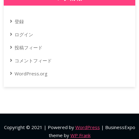
登録
ログイン
投稿フィード
コメントフィード
WordPress.org
Copyright © 2021 | Powered by
WordPress
|
BusinessExpo
theme by
WP Frank