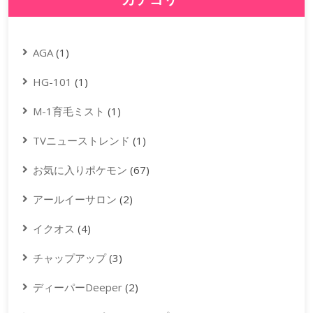
AGA
(1)
HG-101
(1)
M-1育毛ミスト
(1)
TVニューストレンド
(1)
お気に入りポケモン
(67)
アールイーサロン
(2)
イクオス
(4)
チャップアップ
(3)
ディーパーDeeper
(2)