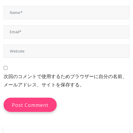
次回のコメントで使用するためブラウザーに自分の名前、
メールアドレス、サイトを保存する。