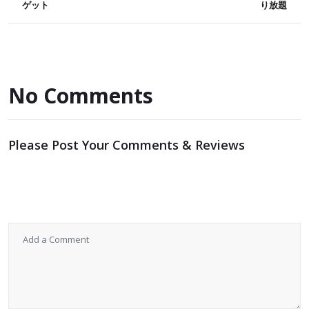
ゲット
り放題
No Comments
Please Post Your Comments & Reviews
メールアドレスが公開されることはありません。
※
が付い
ている欄は必須項目です