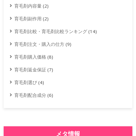
育毛剤内容量
(2)
育毛剤副作用
(2)
育毛剤比較・育毛剤比較ランキング
(14)
育毛剤注文・購入の仕方
(9)
育毛剤購入価格
(8)
育毛剤返金保証
(7)
育毛剤選び
(4)
育毛剤配合成分
(6)
メタ情報