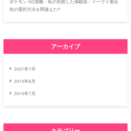
ポケモン GO攻略・私の失敗した体験談：イーブイ進化
先の選択方法を間違えた!?
アーカイブ
2021年7月
2016年8月
2016年7月
カテゴリー