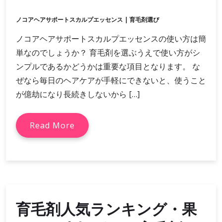
ノコアヘアサポートスカルプエッセンス
|
育毛剤選び
ノコアヘアサポートスカルプエッセンスの使い方は簡
単なのでしょうか？ 育毛剤を選ぶうえで使い方がシ
ンプルであるかどうかは重要な項目となります。 な
ぜなら毎日のヘアケアが手軽にできないと、使うこと
が億劫になり長続きしないから […]
Read More
育毛剤人気ランキング・果