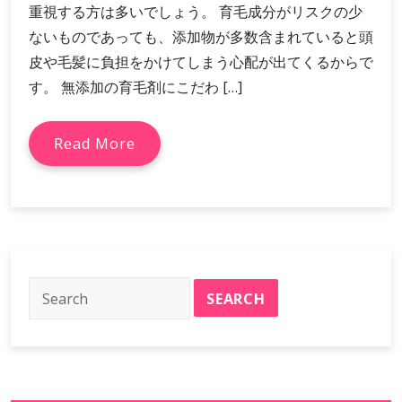
重視する方は多いでしょう。 育毛成分がリスクの少
ないものであっても、添加物が多数含まれていると頭
皮や毛髪に負担をかけてしまう心配が出てくるからで
す。 無添加の育毛剤にこだわ […]
Read More