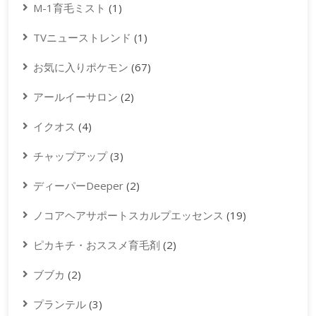
M-1育毛ミスト
(1)
TVニューストレンド
(1)
お気に入りポケモン
(67)
アールイーサロン
(2)
イクオス
(4)
チャップアップ
(3)
ディーパーDeeper
(2)
ノコアヘアサポートスカルプエッセンス
(19)
ピカキチ・おススメ育毛剤
(2)
ブブカ
(2)
プランテル
(3)