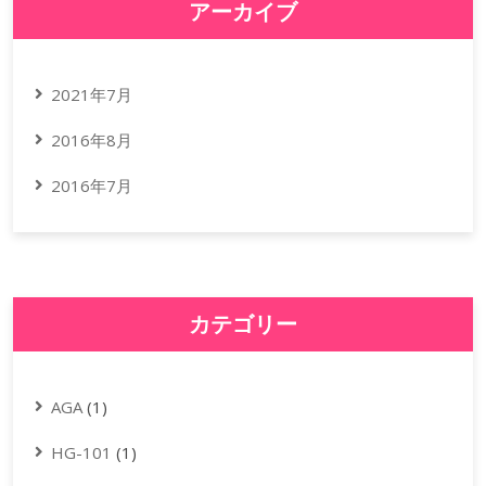
アーカイブ
2021年7月
2016年8月
2016年7月
カテゴリー
AGA
(1)
HG-101
(1)