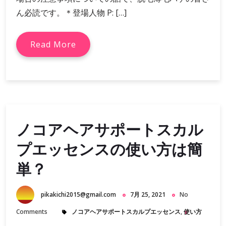
ん必読です。＊登場人物 P: […]
Read More
ノコアヘアサポートスカル
プエッセンスの使い方は簡
単？
pikakichi2015@gmail.com
7月 25, 2021
No
Comments
ノコアヘアサポートスカルプエッセンス
,
使い方