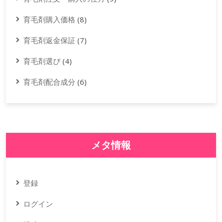
育毛剤購入価格
(8)
育毛剤返金保証
(7)
育毛剤選び
(4)
育毛剤配合成分
(6)
メタ情報
登録
ログイン