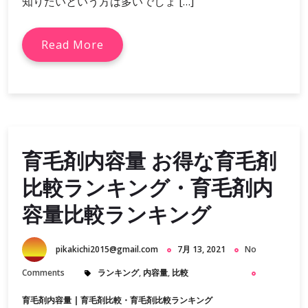
知りたいという方は多いでしょ […]
Read More
育毛剤内容量 お得な育毛剤
比較ランキング・育毛剤内
容量比較ランキング
pikakichi2015@gmail.com
7月 13, 2021
No
Comments
ランキング
,
内容量
,
比較
育毛剤内容量
|
育毛剤比較・育毛剤比較ランキング