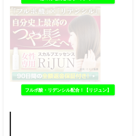
フルボ酸・リデンシル配合！【リジュン】