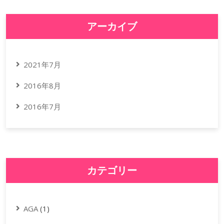
アーカイブ
2021年7月
2016年8月
2016年7月
カテゴリー
AGA
(1)