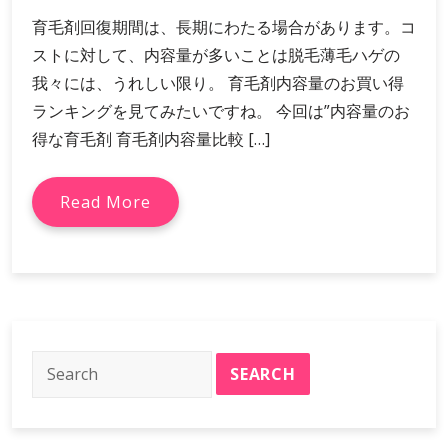
育毛剤回復期間は、長期にわたる場合があります。コ
ストに対して、内容量が多いことは脱毛薄毛ハゲの
我々には、うれしい限り。 育毛剤内容量のお買い得
ランキングを見てみたいですね。 今回は”内容量のお
得な育毛剤 育毛剤内容量比較 […]
Read More