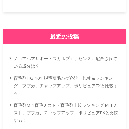
最近の投稿
ノコアヘアサポートスカルプエッセンスに配合されて
いる成分は？
育毛剤HG-101 脱毛薄毛ハゲ必読、比較＆ランキン
グ・ブブカ、チャップアップ、ポリピュアEXと比較す
る！
育毛剤M-1育毛ミスト・育毛剤比較ランキング M-1ミ
スト、ブブカ、チャップアップ、ポリピュアEXと比較
する！