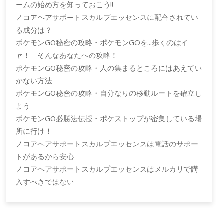
ームの始め方を知っておこう!!
ノコアヘアサポートスカルプエッセンスに配合されてい
る成分は？
ポケモンGO秘密の攻略・ポケモンGOを...歩くのはイ
ヤ！ そんなあなたへの攻略！
ポケモンGO秘密の攻略・人の集まるところにはあえてい
かない方法
ポケモンGO秘密の攻略・自分なりの移動ルートを確立し
よう
ポケモンGO必勝法伝授・ポケストップが密集している場
所に行け！
ノコアヘアサポートスカルプエッセンスは電話のサポー
トがあるから安心
ノコアヘアサポートスカルプエッセンスはメルカリで購
入すべきではない