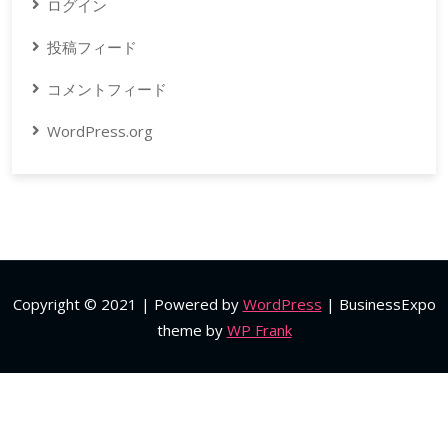
ログイン
投稿フィード
コメントフィード
WordPress.org
Copyright © 2021 | Powered by
WordPress
|
BusinessExpo
theme by
WP Frank