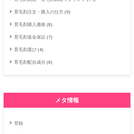
育毛剤注文・購入の仕方
(9)
育毛剤購入価格
(8)
育毛剤返金保証
(7)
育毛剤選び
(4)
育毛剤配合成分
(6)
メタ情報
登録