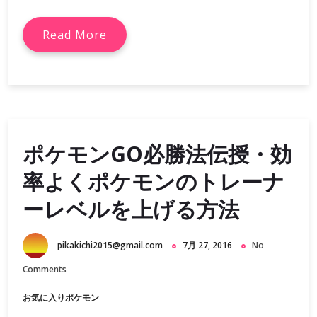
Read More
ポケモンGO必勝法伝授・効
率よくポケモンのトレーナ
ーレベルを上げる方法
pikakichi2015@gmail.com
7月 27, 2016
No
Comments
お気に入りポケモン