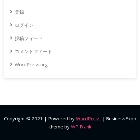
登録
ログイン
投稿フィード
コメントフィード
WordPress.org
Copyright © 2021 | Powered by
WordPress
|
BusinessExpo
theme by
WP Frank