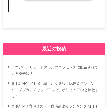
最近の投稿
ノコアヘアサポートスカルプエッセンスに配合されて
いる成分は？
育毛剤HG-101 脱毛薄毛ハゲ必読、比較＆ランキン
グ・ブブカ、チャップアップ、ポリピュアEXと比較す
る！
育毛剤M-1育毛ミスト・育毛剤比較ランキング M-1ミ