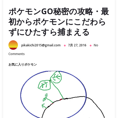
ポケモンGO秘密の攻略・最
初からポケモンにこだわら
ずにひたすら捕まえる
pikakichi2015@gmail.com
7月 27, 2016
No
Comments
お気に入りポケモン