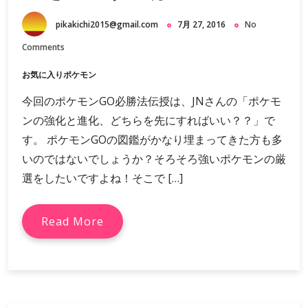
pikakichi2015@gmail.com
7月 27, 2016
No
Comments
お気に入りポケモン
今回のポケモンGO必勝法伝授は、JNさんの「ポケモ
ンの強化と進化、どちらを先にすればいい？？」で
す。 ポケモンGOの図鑑がかなり埋まってきた方も多
いのではないでしょうか？そろそろ強いポケモンの厳
選をしたいですよね！そこで […]
Read More