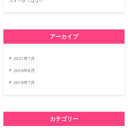
アーカイブ
2021年7月
2016年8月
2016年7月
カテゴリー