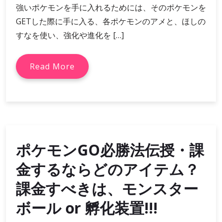
強いポケモンを手に入れるためには、そのポケモンを
GETした際に手に入る、各ポケモンのアメと、ほしの
すなを使い、強化や進化を […]
Read More
ポケモンGO必勝法伝授・課
金するならどのアイテム？
課金すべきは、モンスター
ボール or 孵化装置!!!