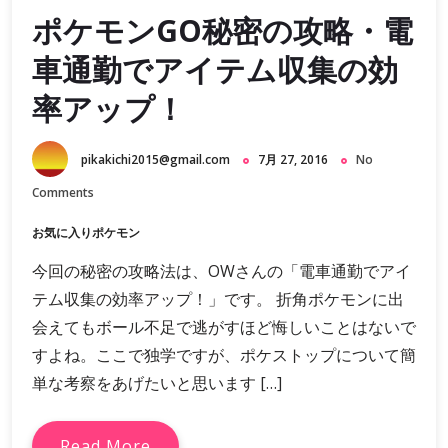
ポケモンGO秘密の攻略・電
車通勤でアイテム収集の効
率アップ！
pikakichi2015@gmail.com
7月 27, 2016
No
Comments
お気に入りポケモン
今回の秘密の攻略法は、OWさんの「電車通勤でアイ
テム収集の効率アップ！」です。 折角ポケモンに出
会えてもボール不足で逃がすほど悔しいことはないで
すよね。ここで独学ですが、ポケストップについて簡
単な考察をあげたいと思います […]
Read More