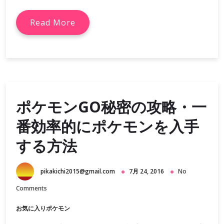
Read More
ポケモンGO秘密の攻略・一
番効率的にポケモンを入手
する方法
pikakichi2015@gmail.com
7月 24, 2016
No
Comments
お気に入りポケモン