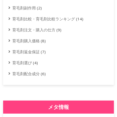
育毛剤副作用
(2)
育毛剤比較・育毛剤比較ランキング
(14)
育毛剤注文・購入の仕方
(9)
育毛剤購入価格
(8)
育毛剤返金保証
(7)
育毛剤選び
(4)
育毛剤配合成分
(6)
メタ情報