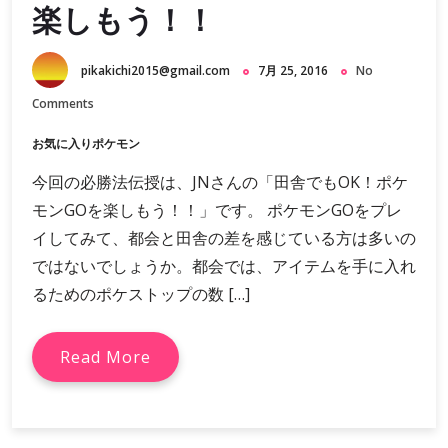
楽しもう！！
pikakichi2015@gmail.com
7月 25, 2016
No
Comments
お気に入りポケモン
今回の必勝法伝授は、JNさんの「田舎でもOK！ポケ
モンGOを楽しもう！！」です。 ポケモンGOをプレ
イしてみて、都会と田舎の差を感じている方は多いの
ではないでしょうか。都会では、アイテムを手に入れ
るためのポケストップの数 […]
Read More