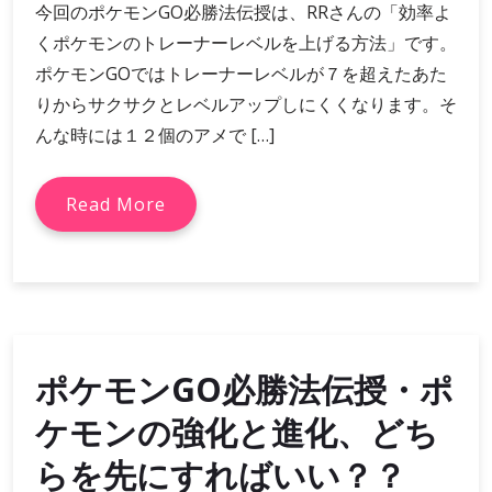
今回のポケモンGO必勝法伝授は、RRさんの「効率よ
くポケモンのトレーナーレベルを上げる方法」です。
ポケモンGOではトレーナーレベルが７を超えたあた
りからサクサクとレベルアップしにくくなります。そ
んな時には１２個のアメで […]
Read More
ポケモンGO必勝法伝授・ポ
ケモンの強化と進化、どち
らを先にすればいい？？