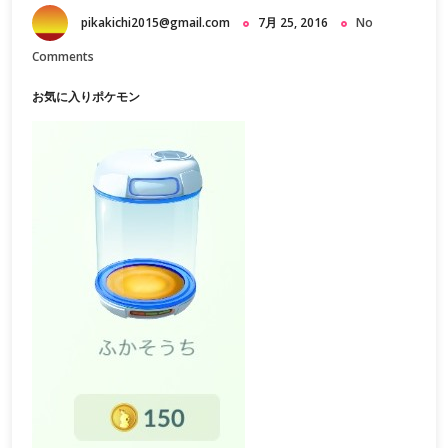
pikakichi2015@gmail.com
7月 25, 2016
No
Comments
お気に入りポケモン