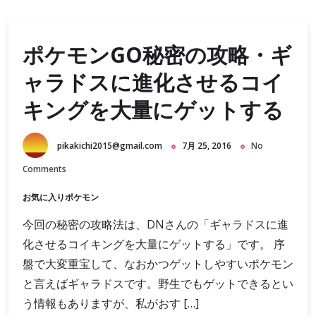
ポケモンGO秘密の攻略・ギ
ャラドスに進化させるコイ
キングを大量にゲットする
pikakichi2015@gmail.com
7月 25, 2016
No
Comments
お気に入りポケモン
今回の秘密の攻略法は、DNさんの「ギャラドスに進
化させるコイキングを大量にゲットする」です。 序
盤で大変重宝して、なおかつゲットしやすいポケモン
と言えばギャラドスです。野生でもゲットできるとい
う情報もありますが、私がおす […]