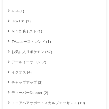
AGA
(1)
HG-101
(1)
M-1育毛ミスト
(1)
TVニューストレンド
(1)
お気に入りポケモン
(67)
アールイーサロン
(2)
イクオス
(4)
チャップアップ
(3)
ディーパーDeeper
(2)
ノコアヘアサポートスカルプエッセンス
(19)