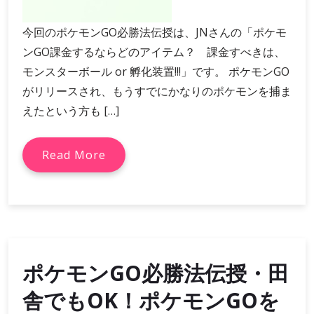
今回のポケモンGO必勝法伝授は、JNさんの「ポケモ
ンGO課金するならどのアイテム？ 課金すべきは、
モンスターボール or 孵化装置!!!」です。 ポケモンGO
がリリースされ、もうすでにかなりのポケモンを捕ま
えたという方も […]
Read More
ポケモンGO必勝法伝授・田
舎でもOK！ポケモンGOを