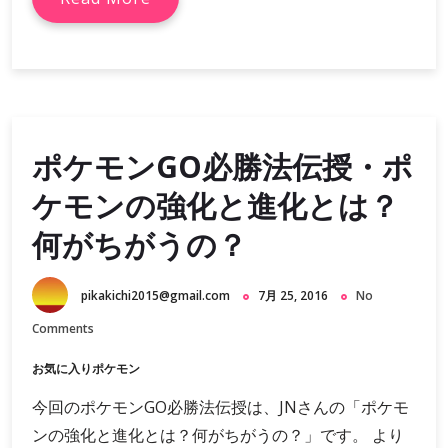
ポケモンGO必勝法伝授・ポ
ケモンの強化と進化とは？
何がちがうの？
pikakichi2015@gmail.com
7月 25, 2016
No
Comments
お気に入りポケモン
今回のポケモンGO必勝法伝授は、JNさんの「ポケモ
ンの強化と進化とは？何がちがうの？」です。 より