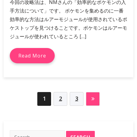
今回の攻略法は、NMさんの「効率的なポケモンの入
手方法について」です。 ポケモンを集めるのに一番
効率的な方法はルアーモジュールが使用されているポ
ケストップを見つけることです。ポケモンはルアーモ
ジュールが使われているところ […]
Read More
1
2
3