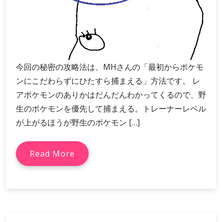
今回の秘密の攻略法は、MHさんの「最初からポケモ
ンにこだわらずにひたすら捕まえる」方法です。 レ
アポケモンのありかはだんだんわかってくるので、野
生のポケモンを優先して捕まえる。トレーナーレベル
が上がるほうが野生のポケモン […]
Read More