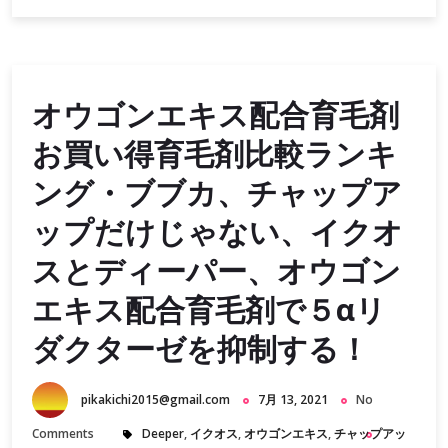
オウゴンエキス配合育毛剤
お買い得育毛剤比較ランキ
ング・ブブカ、チャップア
ップだけじゃない、イクオ
スとディーパー、オウゴン
エキス配合育毛剤で５αリ
ダクターゼを抑制する！
pikakichi2015@gmail.com
7月 13, 2021
No
Comments
Deeper
,
イクオス
,
オウゴンエキス
,
チャップアッ