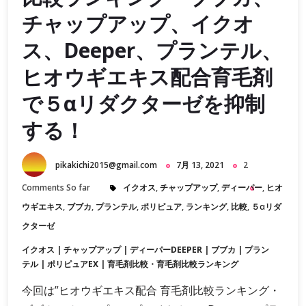
チャップアップ、イクオ
ス、Deeper、プランテル、
ヒオウギエキス配合育毛剤
で５αリダクターゼを抑制
する！
pikakichi2015@gmail.com
7月 13, 2021
2
Comments So far
イクオス
,
チャップアップ
,
ディーパー
,
ヒオ
ウギエキス
,
ブブカ
,
プランテル
,
ポリピュア
,
ランキング
,
比較
,
５αリダ
クターゼ
イクオス
|
チャップアップ
|
ディーパーDEEPER
|
ブブカ
|
プラン
テル
|
ポリピュアEX
|
育毛剤比較・育毛剤比較ランキング
今回は”ヒオウギエキス配合 育毛剤比較ランキング・