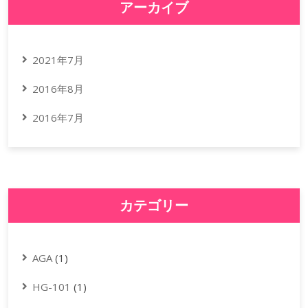
アーカイブ
2021年7月
2016年8月
2016年7月
カテゴリー
AGA
(1)
HG-101
(1)