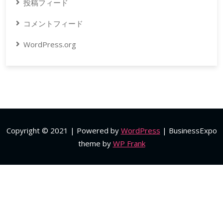
投稿フィード
コメントフィード
WordPress.org
Copyright © 2021 | Powered by
WordPress
|
BusinessExpo
theme by
WP Frank