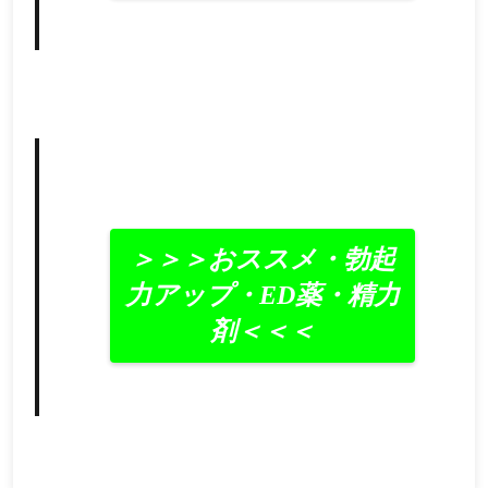
＞＞＞おススメ・勃起
力アップ・ED薬・精力
剤＜＜＜