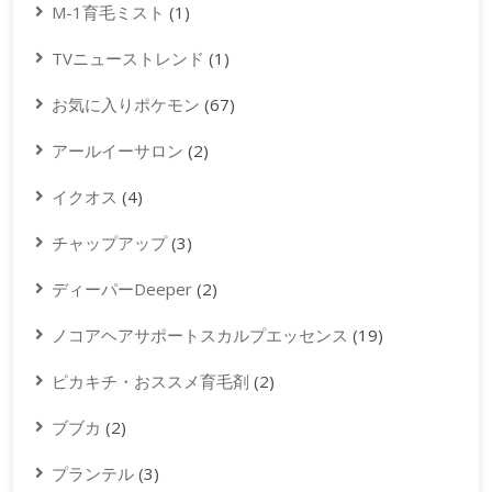
M-1育毛ミスト
(1)
TVニューストレンド
(1)
お気に入りポケモン
(67)
アールイーサロン
(2)
イクオス
(4)
チャップアップ
(3)
ディーパーDeeper
(2)
ノコアヘアサポートスカルプエッセンス
(19)
ピカキチ・おススメ育毛剤
(2)
ブブカ
(2)
プランテル
(3)