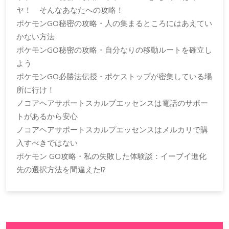
ヤ！ そんなあなたへの攻略！
ポケモンGO秘密の攻略・人の集まるところにはあえてい
かない方法
ポケモンGO秘密の攻略・自分なりの移動ルートを確立し
よう
ポケモンGO必勝法伝授・ポケストップが密集している場
所に行け！
ノコアヘアサポートスカルプエッセンスは電話のサポー
トがあるから安心
ノコアヘアサポートスカルプエッセンスはメルカリで購
入すべきではない
ポケモン GO攻略・私の失敗した体験談：イーブイ進化
先の選択方法を間違えた!?