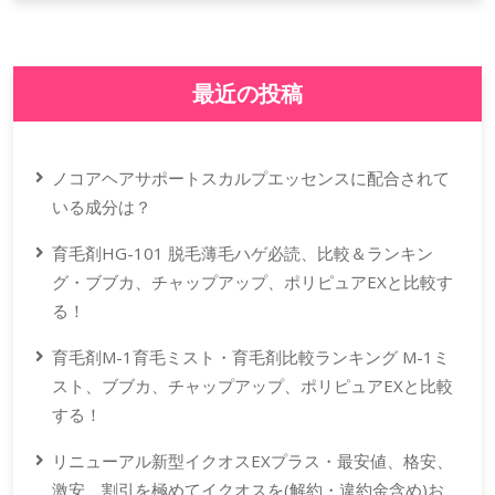
最近の投稿
ノコアヘアサポートスカルプエッセンスに配合されて
いる成分は？
育毛剤HG-101 脱毛薄毛ハゲ必読、比較＆ランキン
グ・ブブカ、チャップアップ、ポリピュアEXと比較す
る！
育毛剤M-1育毛ミスト・育毛剤比較ランキング M-1ミ
スト、ブブカ、チャップアップ、ポリピュアEXと比較
する！
リニューアル新型イクオスEXプラス・最安値、格安、
激安、割引を極めてイクオスを(解約・違約金含め)お