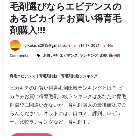
毛剤選びならエビデンスの
あるピカイチお買い得育毛
剤購入!!!
pikakichi2015@gmail.com
7月 17, 2021
No
Comments
お買い得
,
エビデンス
,
ランキング
,
比較
,
育毛剤
育毛エビデンス
|
育毛剤比較・育毛剤比較ランキング
ピカキチのお買い得育毛剤比較ランキングとは？ ピ
カキチお買い得育毛剤比較ランキングはあなたの育毛
剤選びに間違いがないか、育毛剤購入の最後確認でご
らんください。ネットには、口コミ、評判、レビュ
ー、比較ランキングなど、育毛剤 […]