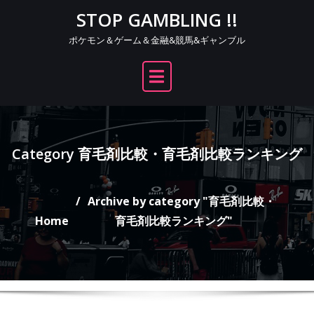
Skip
STOP GAMBLING !!
to
ポケモン＆ゲーム＆金融&競馬&ギャンブル
content
Category 育毛剤比較・育毛剤比較ランキング
Archive by category "育毛剤比較・
Home
育毛剤比較ランキング"