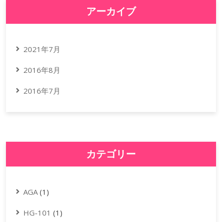
アーカイブ
2021年7月
2016年8月
2016年7月
カテゴリー
AGA
(1)
HG-101
(1)