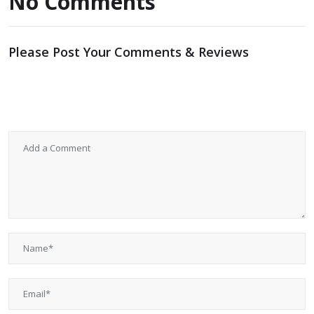
No Comments
Please Post Your Comments & Reviews
メールアドレスが公開されることはありません。
※
が付い
ている欄は必須項目です