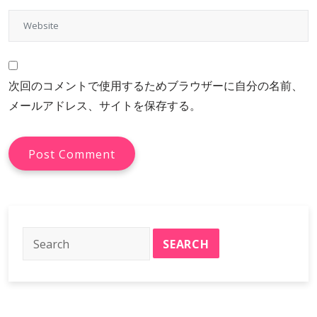
次回のコメントで使用するためブラウザーに自分の名前、
メールアドレス、サイトを保存する。