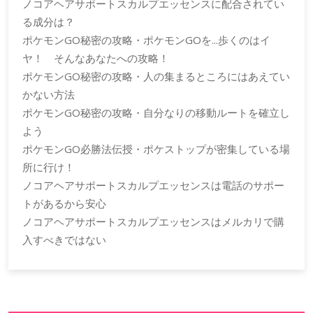
ノコアヘアサポートスカルプエッセンスに配合されてい
る成分は？
ポケモンGO秘密の攻略・ポケモンGOを...歩くのはイ
ヤ！ そんなあなたへの攻略！
ポケモンGO秘密の攻略・人の集まるところにはあえてい
かない方法
ポケモンGO秘密の攻略・自分なりの移動ルートを確立し
よう
ポケモンGO必勝法伝授・ポケストップが密集している場
所に行け！
ノコアヘアサポートスカルプエッセンスは電話のサポー
トがあるから安心
ノコアヘアサポートスカルプエッセンスはメルカリで購
入すべきではない