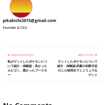
pikakichi2015@gmail.com
Founder & CEO
PREVIOUS POST
NEXT POST
私がゲットしたポケモンにつ
ゲットしたポケモンについて
いて紹介・体験談：良かった
紹介・体験談:武蔵小杉駅付近
カビゴン、悪かったブースタ
のニカ領用水でミニリュウを
ー
ゲット