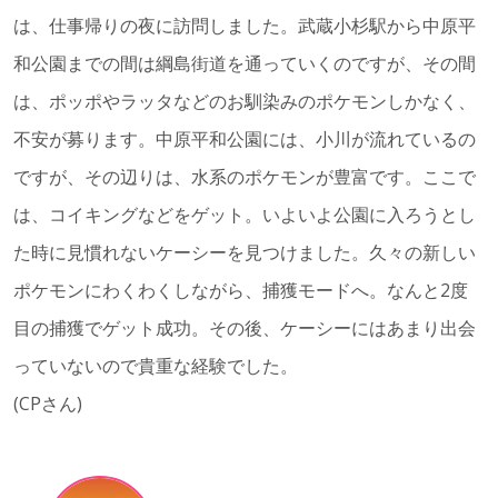
は、仕事帰りの夜に訪問しました。武蔵小杉駅から中原平
和公園までの間は綱島街道を通っていくのですが、その間
は、ポッポやラッタなどのお馴染みのポケモンしかなく、
不安が募ります。中原平和公園には、小川が流れているの
ですが、その辺りは、水系のポケモンが豊富です。ここで
は、コイキングなどをゲット。いよいよ公園に入ろうとし
た時に見慣れないケーシーを見つけました。久々の新しい
ポケモンにわくわくしながら、捕獲モードへ。なんと2度
目の捕獲でゲット成功。その後、ケーシーにはあまり出会
っていないので貴重な経験でした。
(CPさん)