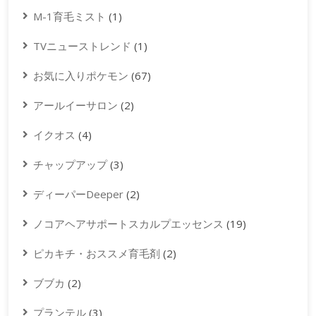
M-1育毛ミスト
(1)
TVニューストレンド
(1)
お気に入りポケモン
(67)
アールイーサロン
(2)
イクオス
(4)
チャップアップ
(3)
ディーパーDeeper
(2)
ノコアヘアサポートスカルプエッセンス
(19)
ピカキチ・おススメ育毛剤
(2)
ブブカ
(2)
プランテル
(3)