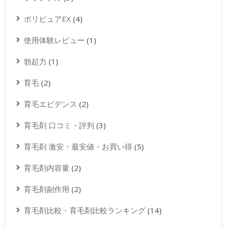
ポリピュアEX
(4)
使用体験レビュー
(1)
勃起力
(1)
育毛
(2)
育毛エビデンス
(2)
育毛剤 口コミ・評判
(3)
育毛剤 激安・最安値・お買い得
(5)
育毛剤内容量
(2)
育毛剤副作用
(2)
育毛剤比較・育毛剤比較ランキング
(14)