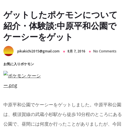
ゲットしたポケモンについて
紹介・体験談:中原平和公園で
ケーシーをゲット
pikakichi2015@gmail.com
8月 7, 2016
No Comments
お気に入りポケモン
中原平和公園でケーシーをゲットしました。中原平和公園
は、横須賀線の武蔵小杉駅から徒歩10分程のところにある
公園で、昼間には何度か行ったことがありましたが、今回