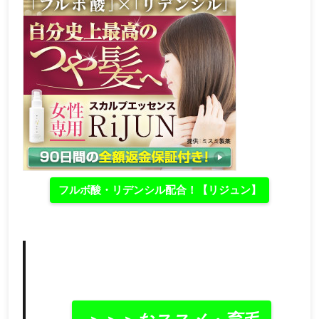
フルボ酸・リデンシル配合！【リジュン】