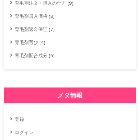
育毛剤注文・購入の仕方
(9)
育毛剤購入価格
(8)
育毛剤返金保証
(7)
育毛剤選び
(4)
育毛剤配合成分
(6)
メタ情報
登録
ログイン