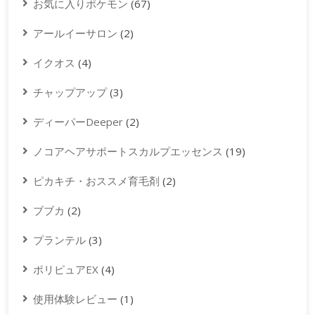
お気に入りポケモン
(67)
アールイーサロン
(2)
イクオス
(4)
チャップアップ
(3)
ディーパーDeeper
(2)
ノコアヘアサポートスカルプエッセンス
(19)
ピカキチ・おススメ育毛剤
(2)
ブブカ
(2)
プランテル
(3)
ポリピュアEX
(4)
使用体験レビュー
(1)