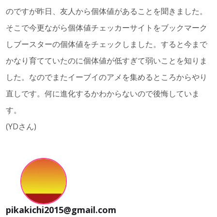
のですが昨日、友人から個体値があることを聞きました。
そこで今更ながら個体値チェッカーサイトをブックマーク
しブースターの個体値をチェックしました。すると今まで
かなり育てていたのに個体値が低すぎて弱いことを知りま
した。なのでまたイーブイのアメを集めるところからやり
直しです。何に進化するかわからないので後悔していま
す。
(YDさん)
pikakichi2015@gmail.com