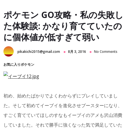
ポケモン GO攻略・私の失敗し
た体験談: かなり育てていたの
に個体値が低すぎて弱い
pikakichi2015@gmail.com
8月 3, 2016
No Comments
お気に入りポケモン
初め、始めたばかりでよくわからずにプレイしていまし
た。そして初めてイーブイを進化させブースターになり、
すごく育てていてほしのすなもイーブイのアメも沢山消費
していました。それで勝手に強くなった気で満足していた