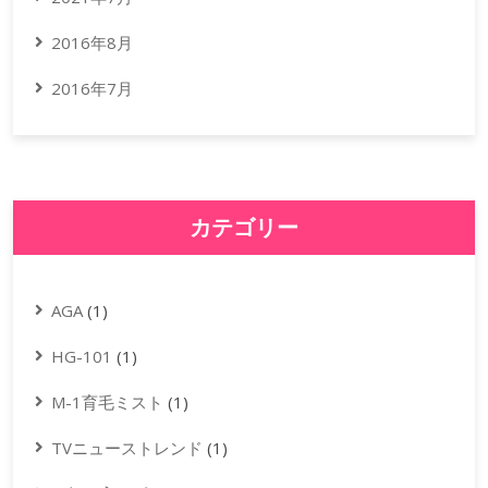
2016年8月
2016年7月
カテゴリー
AGA
(1)
HG-101
(1)
M-1育毛ミスト
(1)
TVニューストレンド
(1)