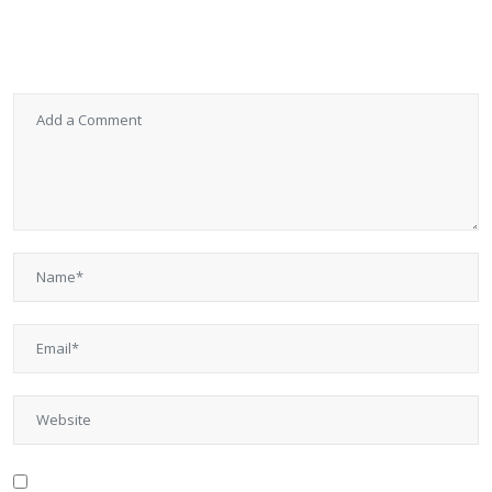
メールアドレスが公開されることはありません。
※
が付い
ている欄は必須項目です