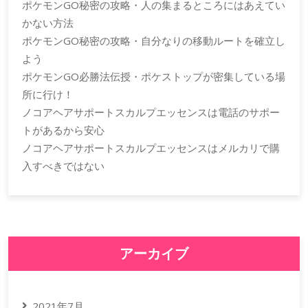
ポケモンGO秘密の攻略・人の集まるところにはあえてい
かない方法
ポケモンGO秘密の攻略・自分なりの移動ルートを確立し
よう
ポケモンGO必勝法伝授・ポケストップが密集している場
所に行け！
ノコアヘアサポートスカルプエッセンスは電話のサポー
トがあるから安心
ノコアヘアサポートスカルプエッセンスはメルカリで購
入すべきではない
アーカイブ
2021年7月