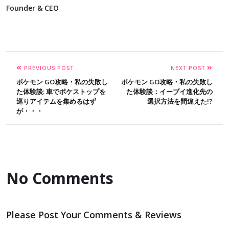
Founder & CEO
PREVIOUS POST
NEXT POST
ポケモン GO攻略・私の失敗し
ポケモン GO攻略・私の失敗し
た体験談: 車でポケストップを
た体験談：イーブイ進化先の
巡りアイテムを集めるはず
選択方法を間違えた!?
が・・・
No Comments
Please Post Your Comments & Reviews