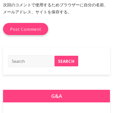
次回のコメントで使用するためブラウザーに自分の名前、
メールアドレス、サイトを保存する。
G&A