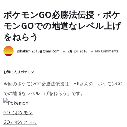
ポケモンGO必勝法伝授・ポケ
モンGOでの地道なレベル上げ
をねらう
pikakichi2015@gmail.com
7月 24, 2016
No Comments
お気に入りポケモン
今回のポケモンGO必勝法伝授は、HKさんの「ポケモンGO
での地道なレベル上げをねらう」です。