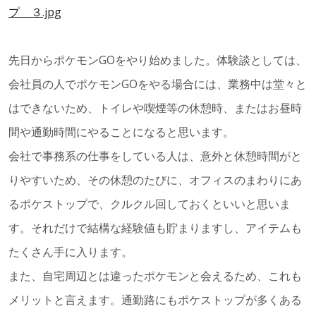
先日からポケモンGOをやり始めました。体験談としては、
会社員の人でポケモンGOをやる場合には、業務中は堂々と
はできないため、トイレや喫煙等の休憩時、またはお昼時
間や通勤時間にやることになると思います。
会社で事務系の仕事をしている人は、意外と休憩時間がと
りやすいため、その休憩のたびに、オフィスのまわりにあ
るポケストップで、クルクル回しておくといいと思いま
す。それだけで結構な経験値も貯まりますし、アイテムも
たくさん手に入ります。
また、自宅周辺とは違ったポケモンと会えるため、これも
メリットと言えます。通勤路にもポケストップが多くある