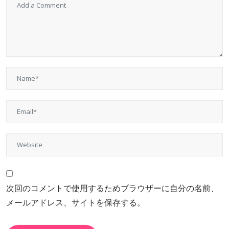
次回のコメントで使用するためブラウザーに自分の名前、
メールアドレス、サイトを保存する。