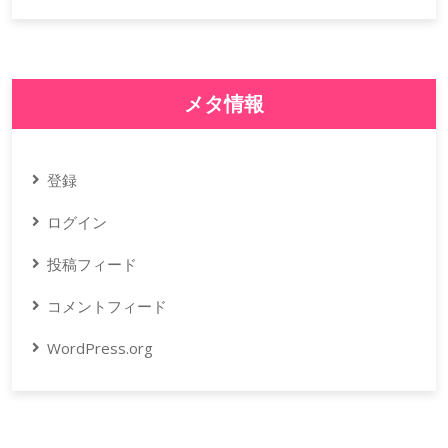
メタ情報
登録
ログイン
投稿フィード
コメントフィード
WordPress.org