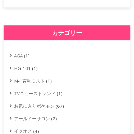
カテゴリー
AGA
(1)
HG-101
(1)
M-1育毛ミスト
(1)
TVニューストレンド
(1)
お気に入りポケモン
(67)
アールイーサロン
(2)
イクオス
(4)