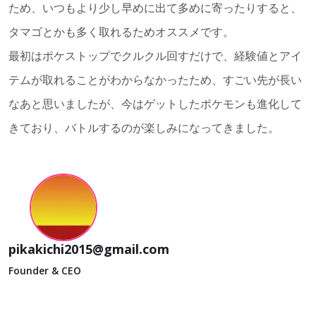
ため、いつもより少し早めに出て多めに寄ったりすると、
タマゴとかも多く取れるためオススメです。
最初はポケストップでクルクル回すだけで、経験値とアイ
テムが取れることがわからなかったため、すごい先が長い
なあと思いましたが、今はゲットしたポケモンも進化して
きており、バトルするのが楽しみになってきました。
pikakichi2015@gmail.com
Founder & CEO