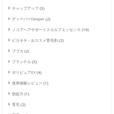
チャップアップ
(3)
ディーパーDeeper
(2)
ノコアヘアサポートスカルプエッセンス
(19)
ピカキチ・おススメ育毛剤
(2)
ブブカ
(2)
プランテル
(3)
ポリピュアEX
(4)
使用体験レビュー
(1)
勃起力
(1)
育毛
(2)