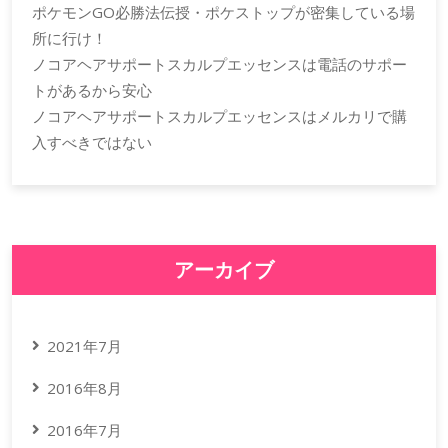
ポケモンGO必勝法伝授・ポケストップが密集している場
所に行け！
ノコアヘアサポートスカルプエッセンスは電話のサポー
トがあるから安心
ノコアヘアサポートスカルプエッセンスはメルカリで購
入すべきではない
アーカイブ
2021年7月
2016年8月
2016年7月