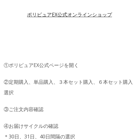
ポリピュアEX公式オンラインショップ
①ポリピュアEX公式ページを開く
②定期購入、単品購入、３本セット購入、６本セット購入
選択
③ご注文内容確認
④お届けサイクルの確認
＊30日、31日、40日間隔の選択