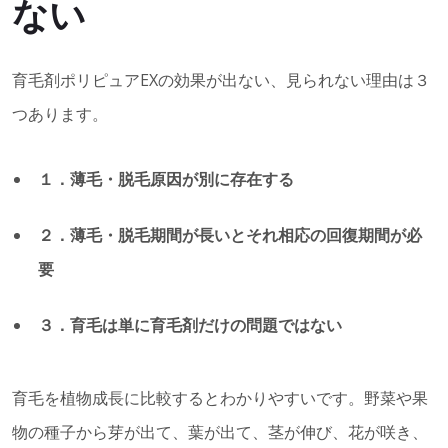
ない
育毛剤ポリピュアEXの効果が出ない、見られない理由は３
つあります。
１．薄毛・脱毛原因が別に存在する
２．薄毛・脱毛期間が長いとそれ相応の回復期間が必
要
３．育毛は単に育毛剤だけの問題ではない
育毛を植物成長に比較するとわかりやすいです。野菜や果
物の種子から芽が出て、葉が出て、茎が伸び、花が咲き、