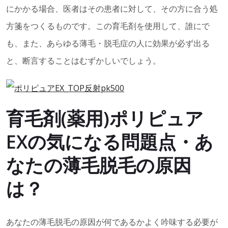
にかかる場合、医者はその患者に対して、その方に合う処
方箋をつくるものです。この育毛剤を使用して、誰にで
も、また、あらゆる薄毛・脱毛症の人に効果が必ず出る
と、断言することはむずかしいでしょう。
育毛剤(薬用)ポリピュア
EXの気になる問題点・あ
なたの薄毛脱毛の原因
は？
あなたの薄毛脱毛の原因が何であるかよく吟味する必要が