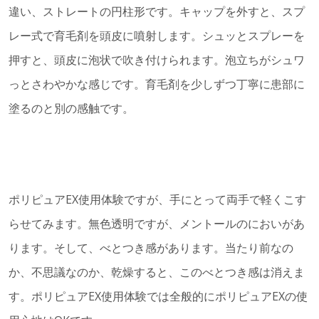
違い、ストレートの円柱形です。キャップを外すと、スプ
レー式で育毛剤を頭皮に噴射します。シュッとスプレーを
押すと、頭皮に泡状で吹き付けられます。泡立ちがシュワ
っとさわやかな感じです。育毛剤を少しずつ丁寧に患部に
塗るのと別の感触です。
ポリピュアEX使用体験ですが、手にとって両手で軽くこす
らせてみます。無色透明ですが、メントールのにおいがあ
ります。そして、べとつき感があります。当たり前なの
か、不思議なのか、乾燥すると、このべとつき感は消えま
す。ポリピュアEX使用体験では全般的にポリピュアEXの使