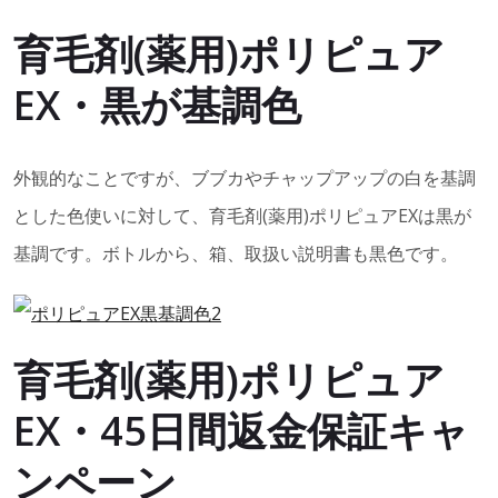
育毛剤(薬用)ポリピュア
EX・黒が基調色
外観的なことですが、ブブカやチャップアップの白を基調
とした色使いに対して、育毛剤(薬用)ポリピュアEXは黒が
基調です。ボトルから、箱、取扱い説明書も黒色です。
育毛剤(薬用)ポリピュア
EX・45日間返金保証キャ
ンペーン