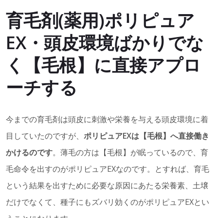
育毛剤(薬用)ポリピュア
EX・頭皮環境ばかりでな
く【毛根】に直接アプロ
ーチする
今までの育毛剤は頭皮に刺激や栄養を与える頭皮環境に着
目していたのですが、
ポリピュアEXは【毛根】へ直接働き
かけるのです
。薄毛の方は【毛根】が眠っているので、育
毛命令を出すのがポリピュアEXなのです。とすれば、育毛
という結果を出すために必要な原因にあたる栄養素、土壌
だけでなくて、種子にもズバリ効くのがポリピュアEXとい