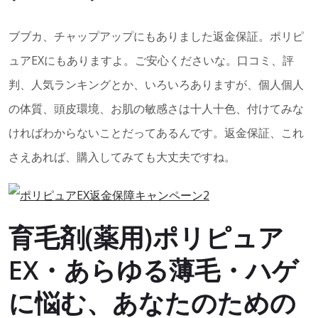
ブブカ、チャップアップにもありました返金保証。ポリピ
ュアEXにもありますよ。ご安心くださいな。口コミ、評
判、人気ランキングとか、いろいろありますが、個人個人
の体質、頭皮環境、お肌の敏感さは十人十色、付けてみな
ければわからないことだってあるんです。返金保証、これ
さえあれば、購入してみても大丈夫ですね。
育毛剤(薬用)ポリピュア
EX・あらゆる薄毛・ハゲ
に悩む、あなたのための