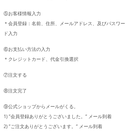
⑤お客様情報入力
＊会員登録：名前、住所、メールアドレス、及びパスワー
ド入力
⑥お支払い方法の入力
＊クレジットカード、代金引換選択
⑦注文する
⑧注文完了
⑨公式ショップからメールがくる。
1) ”会員登録ありがとうございました。” メール到着
2) ”ご注文ありがとうございます。” メール到着