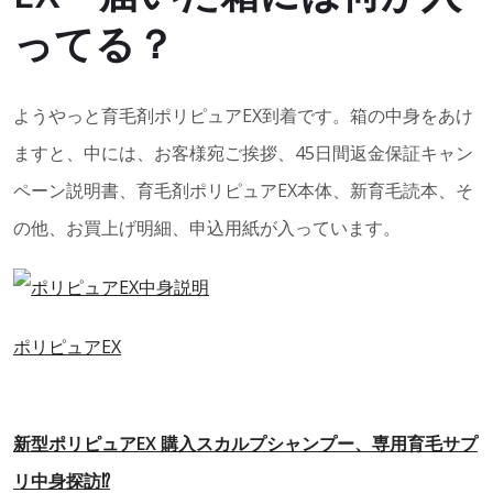
ってる？
ようやっと育毛剤ポリピュアEX到着です。箱の中身をあけ
ますと、中には、お客様宛ご挨拶、45日間返金保証キャン
ペーン説明書、育毛剤ポリピュアEX本体、新育毛読本、そ
の他、お買上げ明細、申込用紙が入っています。
ポリピュアEX
新型ポリピュアEX 購入スカルプシャンプー、専用育毛サプ
リ中身探訪⁉