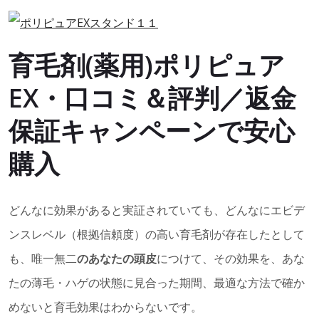
育毛剤(薬用)ポリピュア
EX・口コミ＆評判／返金
保証キャンペーンで安心
購入
どんなに効果があると実証されていても、どんなにエビデ
ンスレベル（根拠信頼度）の高い育毛剤が存在したとして
も、唯一無二
のあなたの頭皮
につけて、その効果を、あな
たの薄毛・ハゲの状態に見合った期間、最適な方法で確か
めないと育毛効果はわからないです。