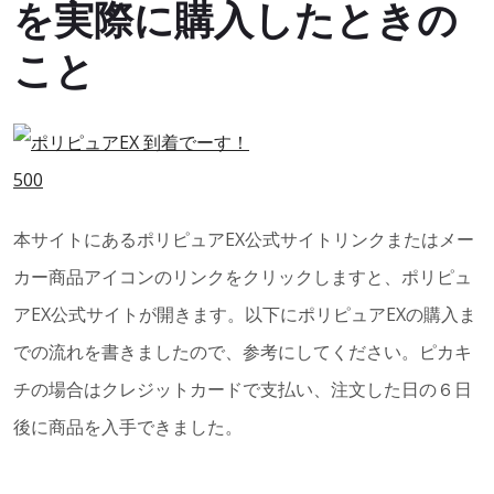
を実際に購入したときの
こと
本サイトにあるポリピュアEX公式サイトリンクまたはメー
カー商品アイコンのリンクをクリックしますと、ポリピュ
アEX公式サイトが開きます。以下にポリピュアEXの購入ま
での流れを書きましたので、参考にしてください。ピカキ
チの場合はクレジットカードで支払い、注文した日の６日
後に商品を入手できました。