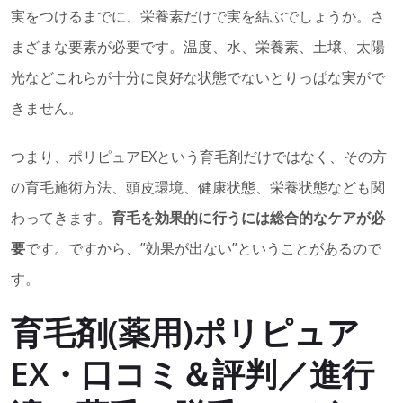
実をつけるまでに、栄養素だけで実を結ぶでしょうか。さ
まざまな要素が必要です。温度、水、栄養素、土壌、太陽
光などこれらが十分に良好な状態でないとりっぱな実がで
きません。
つまり、ポリピュアEXという育毛剤だけではなく、その方
の育毛施術方法、頭皮環境、健康状態、栄養状態なども関
わってきます。
育毛を効果的に行うには総合的なケアが必
要
です。ですから、”効果が出ない”ということがあるので
す。
育毛剤(薬用)ポリピュア
EX・口コミ＆評判／進行