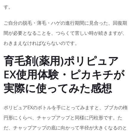
す。
ご自分の脱毛・薄毛・ハゲの進行期間に見合った、回復期
間が必要となることを、つらくて苦しい時が続きますが、
わきまえなければならないのです。
育毛剤(薬用)ポリピュア
EX使用体験・ピカキチが
実際に使ってみた感想
ポリピュアEXのボトルを手にとってみますと、ブブカの楕
円形にくらべ、チャップアップと同様に円柱形です。た
だ、チャップアップの底に向かって半径が大きくなるのと