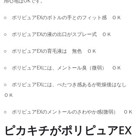
用心地はOKです。
○ ポリピュアEXのボトルの手とのフィット感 ＯＫ
○ ポリピュアEXの液の出口がスプレー式 ＯＫ
○ ポリピュアEXの育毛液は 無色 ＯＫ
○ ポリピュアEXには、メントール臭（微弱） ＯＫ
○ ポリピュアEXには、べたつき感あるが乾燥後はなし
ＯＫ
○ ポリピュアEXのメントールのさわやか感(微弱） ＯＫ
ピカキチがポリピュアEX