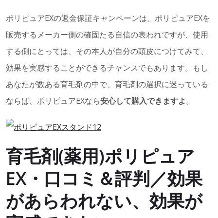
ポリピュアEXの返金保証キャンペーンは、ポリピュアEXを
販売するメーカー側の確固たる自信の表われですが、使用
する側にとっては、その本人が自分の頭皮につけてみて、
効果を実感することができるチャンスでもあります。もし
あなたが数ある育毛剤の中で、育毛剤の選択に迷っている
ならば、ポリピュアEXなら
安心して購入できますよ
。
育毛剤(薬用)ポリピュア
EX・口コミ＆評判／効果
があらわれない、効果が