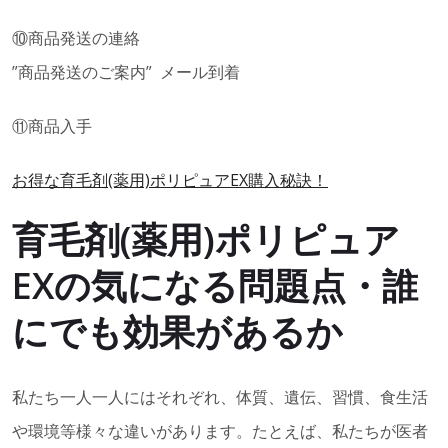
⑩商品発送の連絡
”商品発送のご案内” メール到着
⑪商品入手
お得な育毛剤(薬用)ポリピュアEX購入秘訣！
育毛剤(薬用)ポリピュア
EXの気になる問題点・誰
にでも効果があるか
私たち一人一人にはそれぞれ、体質、遺伝、習慣、食生活
や環境等様々な違いがあります。たとえば、私たちが医者