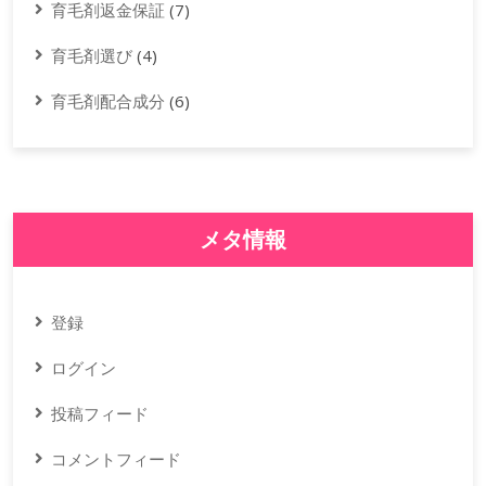
育毛剤返金保証
(7)
育毛剤選び
(4)
育毛剤配合成分
(6)
メタ情報
登録
ログイン
投稿フィード
コメントフィード