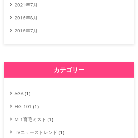
2021年7月
2016年8月
2016年7月
カテゴリー
AGA
(1)
HG-101
(1)
M-1育毛ミスト
(1)
TVニューストレンド
(1)