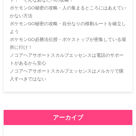
ポケモンGO秘密の攻略・人の集まるところにはあえてい
かない方法
ポケモンGO秘密の攻略・自分なりの移動ルートを確立し
よう
ポケモンGO必勝法伝授・ポケストップが密集している場
所に行け！
ノコアヘアサポートスカルプエッセンスは電話のサポー
トがあるから安心
ノコアヘアサポートスカルプエッセンスはメルカリで購
入すべきではない
アーカイブ