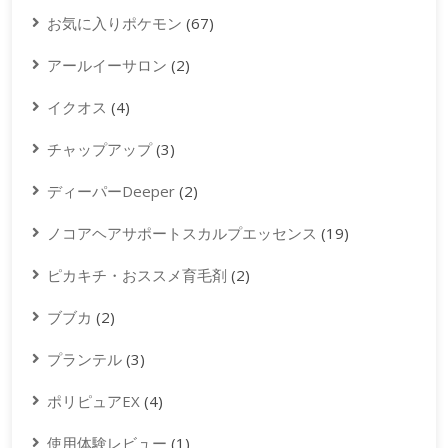
お気に入りポケモン
(67)
アールイーサロン
(2)
イクオス
(4)
チャップアップ
(3)
ディーパーDeeper
(2)
ノコアヘアサポートスカルプエッセンス
(19)
ピカキチ・おススメ育毛剤
(2)
ブブカ
(2)
プランテル
(3)
ポリピュアEX
(4)
使用体験レビュー
(1)