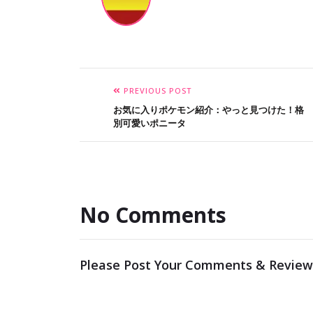
PREVIOUS POST
お気に入りポケモン紹介：やっと見つけた！格
別可愛いポニータ
No Comments
Please Post Your Comments & Review
メールアドレスが公開されることはありませ