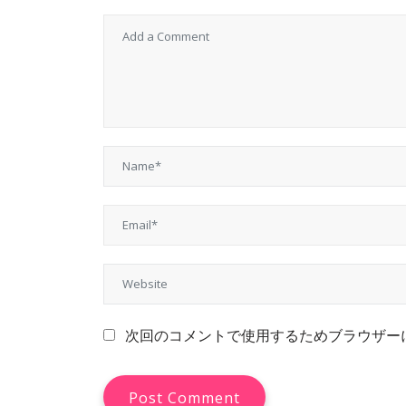
次回のコメントで使用するためブラウザー