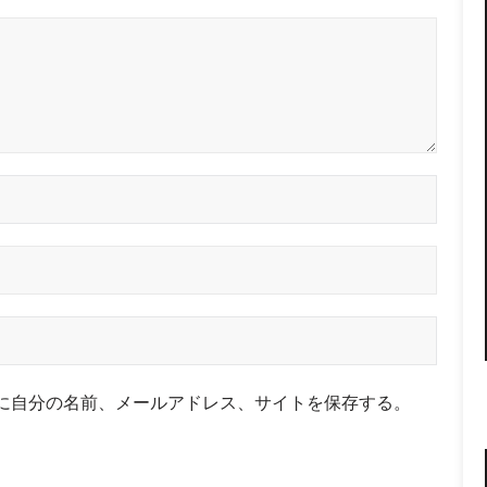
に自分の名前、メールアドレス、サイトを保存する。