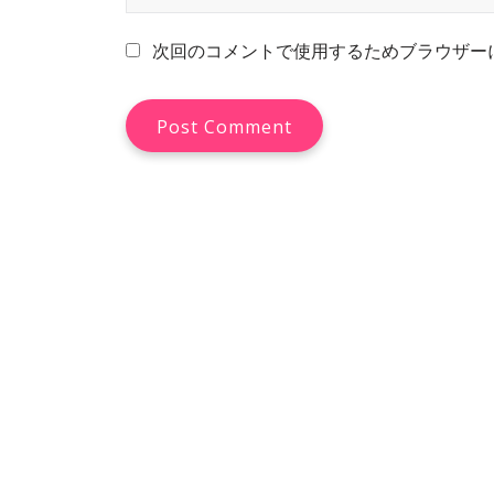
次回のコメントで使用するためブラウザー