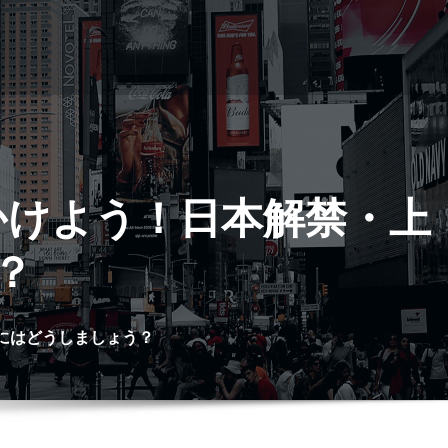
かけよう！日本解禁・上
？
にはどうしましょう？