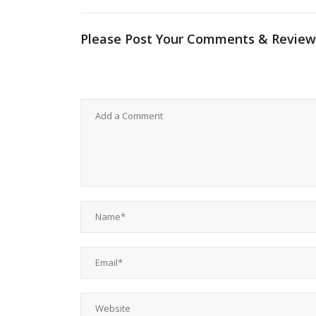
Please Post Your Comments & Review
メールアドレスが公開されることはありませ