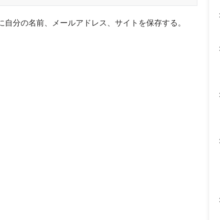
に自分の名前、メールアドレス、サイトを保存する。