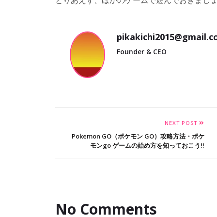
pikakichi2015@gmail.
Founder & CEO
NEXT POST
Pokemon GO（ポケモン GO）攻略方法・ポケ
モンgo ゲームの始め方を知っておこう!!
No Comments