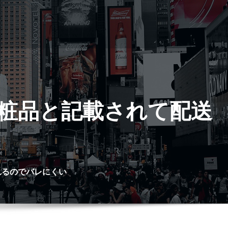
粧品と記載されて配送
れるのでバレにくい