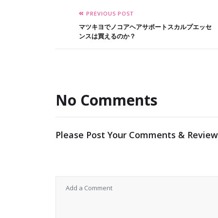
PREVIOUS POST
マツキヨでノコアヘアサポートスカルプエッセ
ンスは買えるのか？
No Comments
Please Post Your Comments & Review
メールアドレスが公開されることはありませ