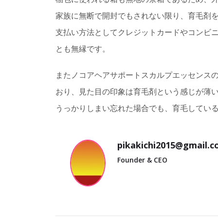
家族に無断で開封でもされない限り、育毛剤
支払い方法としてクレジットカードやコンビ
とも無縁です。
またノコアヘアサポートスカルプエッセンス
おり、見た目の印象は育毛剤という感じが薄
うっかりしまい忘れた場合でも、育毛してい
pikakichi2015@gmail.
Founder & CEO