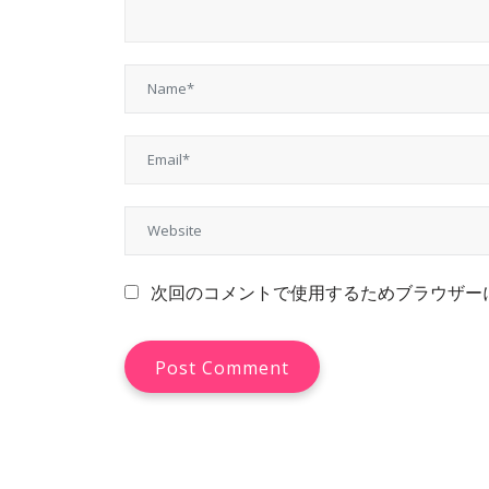
次回のコメントで使用するためブラウザー