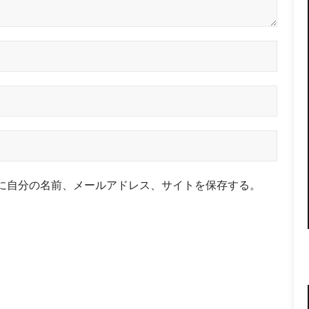
に自分の名前、メールアドレス、サイトを保存する。