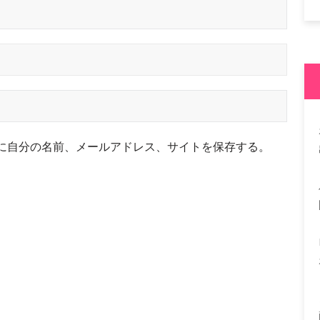
に自分の名前、メールアドレス、サイトを保存する。