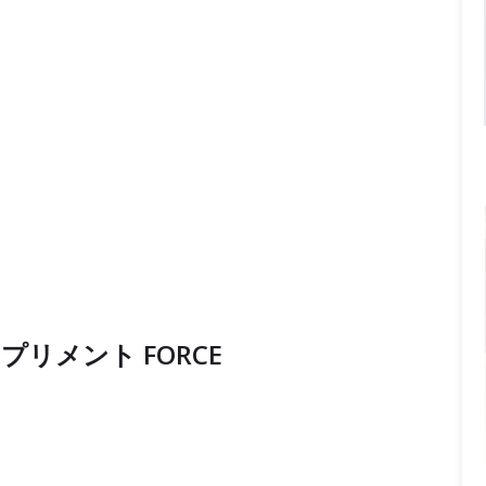
リメント FORCE