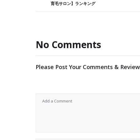
育毛サロン】ランキング
No Comments
Please Post Your Comments & Review
メールアドレスが公開されることはありませ