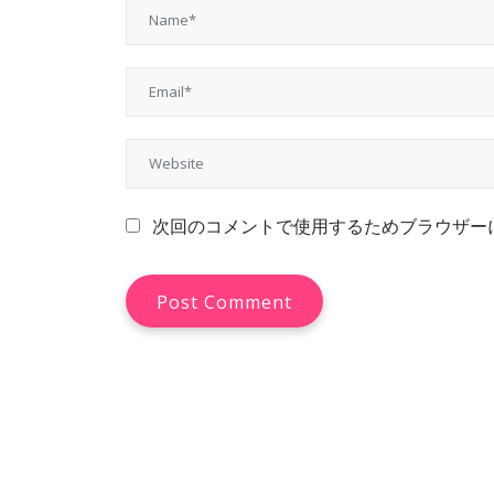
次回のコメントで使用するためブラウザー