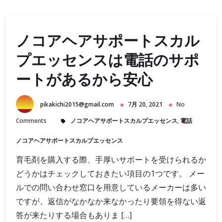
ノコアヘアサポートスカル
プエッセンスは電話のサポ
ートがあるから安心
pikakichi2015@gmail.com
7月 20, 2021
No
Comments
ノコアヘアサポートスカルプエッセンス
,
電話
ノコアヘアサポートスカルプエッセンス
育毛剤を購入する際、手厚いサポートを受けられるか
どうかはチェックしておきたい項目の1つです。 メー
ルでの問い合わせ窓口を用意しているメーカーは多い
ですが、返信がなかなか来なかったり要領を得ない返
答が来たりする場合もありま […]