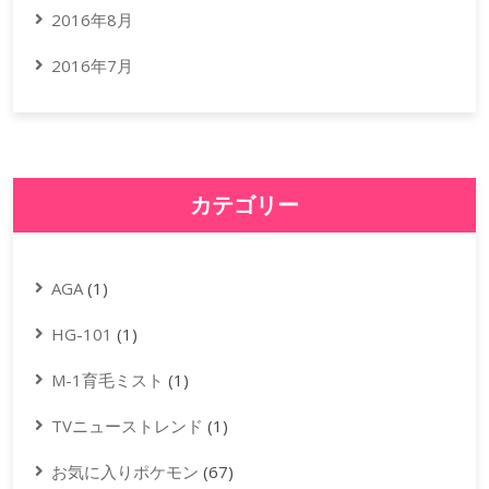
2016年8月
2016年7月
カテゴリー
AGA
(1)
HG-101
(1)
M-1育毛ミスト
(1)
TVニューストレンド
(1)
お気に入りポケモン
(67)