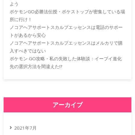
よう
ポケモンGO必勝法伝授・ポケストップが密集している場
所に行け！
ノコアヘアサポートスカルプエッセンスは電話のサポー
トがあるから安心
ノコアヘアサポートスカルプエッセンスはメルカリで購
入すべきではない
ポケモン GO攻略・私の失敗した体験談：イーブイ進化
先の選択方法を間違えた!?
アーカイブ
2021年7月