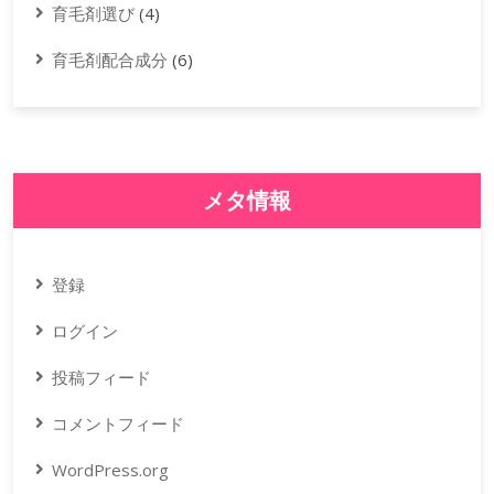
育毛剤選び
(4)
育毛剤配合成分
(6)
メタ情報
登録
ログイン
投稿フィード
コメントフィード
WordPress.org