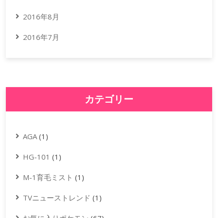
2016年8月
2016年7月
カテゴリー
AGA
(1)
HG-101
(1)
M-1育毛ミスト
(1)
TVニューストレンド
(1)