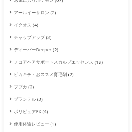
お気に入りポケモン
(67)
アールイーサロン
(2)
イクオス
(4)
チャップアップ
(3)
ディーパーDeeper
(2)
ノコアヘアサポートスカルプエッセンス
(19)
ピカキチ・おススメ育毛剤
(2)
ブブカ
(2)
プランテル
(3)
ポリピュアEX
(4)
使用体験レビュー
(1)