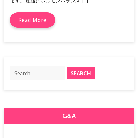
ます。 産後はホルモンバランス […]
Read More
G&A