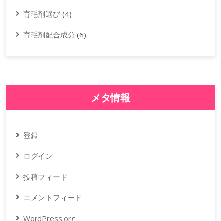
育毛剤選び
(4)
育毛剤配合成分
(6)
メタ情報
登録
ログイン
投稿フィード
コメントフィード
WordPress.org