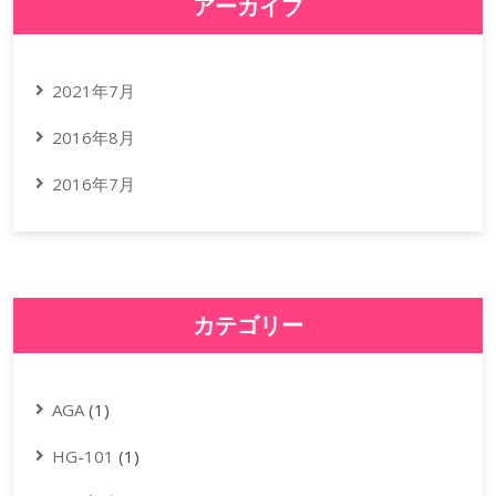
アーカイブ
2021年7月
2016年8月
2016年7月
カテゴリー
AGA
(1)
HG-101
(1)