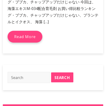
グ・ブブカ、チャップアップだけじゃない 今回は、
海藻エキスM-034配合育毛剤 お買い得比較ランキン
グ・ブブカ、チャップアップだけじゃない、プランテ
ルとイクオス、 海藻 […]
Read More