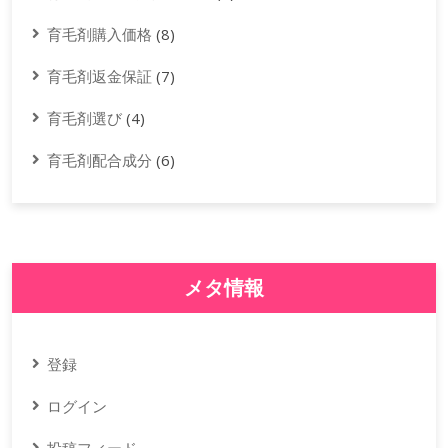
育毛剤購入価格
(8)
育毛剤返金保証
(7)
育毛剤選び
(4)
育毛剤配合成分
(6)
メタ情報
登録
ログイン