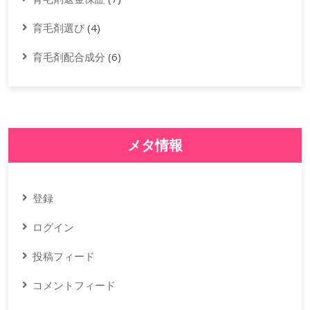
育毛剤選び
(4)
育毛剤配合成分
(6)
メタ情報
登録
ログイン
投稿フィード
コメントフィード