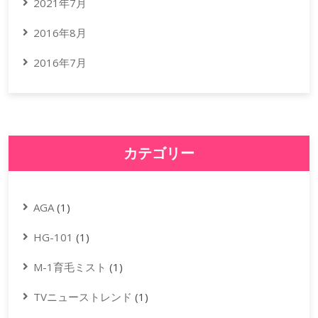
2021年7月
2016年8月
2016年7月
カテゴリー
AGA
(1)
HG-101
(1)
M-1育毛ミスト
(1)
TVニューストレンド
(1)