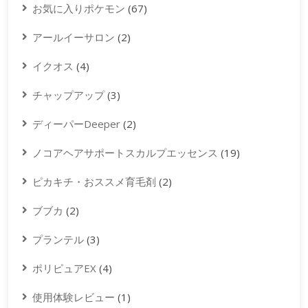
お気に入りポケモン
(67)
アールイーサロン
(2)
イクオス
(4)
チャップアップ
(3)
ディーパーDeeper
(2)
ノコアヘアサポートスカルプエッセンス
(19)
ピカキチ・おススメ育毛剤
(2)
ブブカ
(2)
プランテル
(3)
ポリピュアEX
(4)
使用体験レビュー
(1)