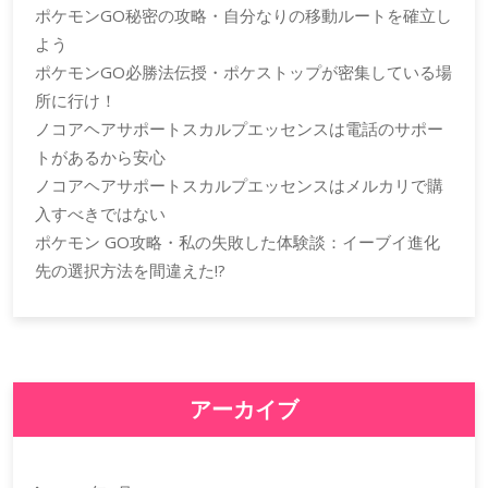
ポケモンGO秘密の攻略・自分なりの移動ルートを確立し
よう
ポケモンGO必勝法伝授・ポケストップが密集している場
所に行け！
ノコアヘアサポートスカルプエッセンスは電話のサポー
トがあるから安心
ノコアヘアサポートスカルプエッセンスはメルカリで購
入すべきではない
ポケモン GO攻略・私の失敗した体験談：イーブイ進化
先の選択方法を間違えた!?
アーカイブ