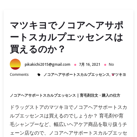
マツキヨでノコアヘアサポ
ートスカルプエッセンスは
買えるのか？
pikakichi2015@gmail.com
7月 16, 2021
No
Comments
ノコアヘアサポートスカルプエッセンス
,
マツキヨ
ノコアヘアサポートスカルプエッセンス
|
育毛剤注文・購入の仕方
ドラッグストアのマツキヨでノコアヘアサポートスカ
ルプエッセンスは買えるのでしょうか？ 育毛剤や育
毛シャンプーなど、幅広いヘアケア商品を取り扱うチ
ェーン店なので、ノコアヘアサポートスカルプエッセ