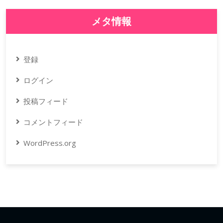
メタ情報
登録
ログイン
投稿フィード
コメントフィード
WordPress.org