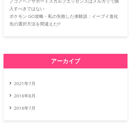
ノコアヘアサポートスカルプエッセンスはメルカリで購
入すべきではない
ポケモン GO攻略・私の失敗した体験談：イーブイ進化
先の選択方法を間違えた!?
アーカイブ
2021年7月
2016年8月
2016年7月