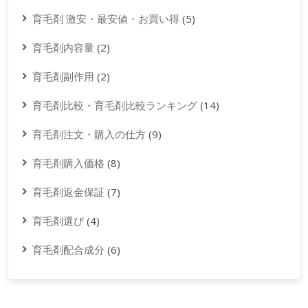
育毛剤 激安・最安値・お買い得
(5)
育毛剤内容量
(2)
育毛剤副作用
(2)
育毛剤比較・育毛剤比較ランキング
(14)
育毛剤注文・購入の仕方
(9)
育毛剤購入価格
(8)
育毛剤返金保証
(7)
育毛剤選び
(4)
育毛剤配合成分
(6)