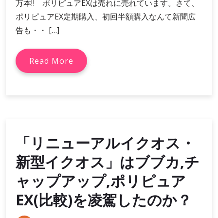
万本‼ ポリピュアEXは売れに売れています。さて、
ポリピュアEX定期購入、初回半額購入なんて新聞広
告も・・ […]
Read More
「リニューアルイクオス・
新型イクオス」はブブカ,チ
ャップアップ,ポリピュア
EX(比較)を凌駕したのか？