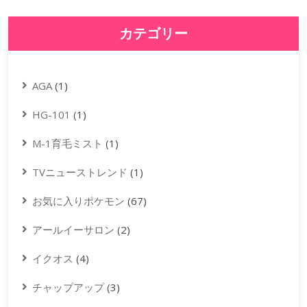
カテゴリー
AGA
(1)
HG-101
(1)
M-1育毛ミスト
(1)
TVニューストレンド
(1)
お気に入りポケモン
(67)
アールイーサロン
(2)
イクオス
(4)
チャップアップ
(3)