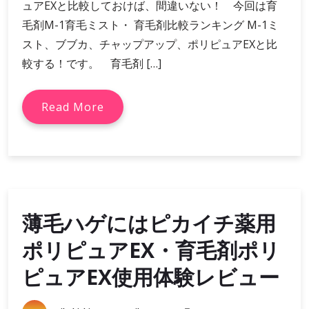
ュアEXと比較しておけば、間違いない！ 今回は育
毛剤M-1育毛ミスト・ 育毛剤比較ランキング M-1ミ
スト、ブブカ、チャップアップ、ポリピュアEXと比
較する！です。 育毛剤 […]
Read More
薄毛ハゲにはピカイチ薬用
ポリピュアEX・育毛剤ポリ
ピュアEX使用体験レビュー