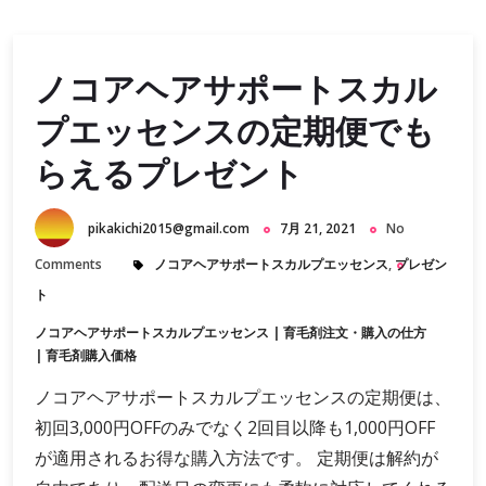
ノコアヘアサポートスカル
プエッセンスの定期便でも
らえるプレゼント
pikakichi2015@gmail.com
7月 21, 2021
No
Comments
ノコアヘアサポートスカルプエッセンス
,
プレゼン
ト
ノコアヘアサポートスカルプエッセンス
|
育毛剤注文・購入の仕方
|
育毛剤購入価格
ノコアヘアサポートスカルプエッセンスの定期便は、
初回3,000円OFFのみでなく2回目以降も1,000円OFF
が適用されるお得な購入方法です。 定期便は解約が