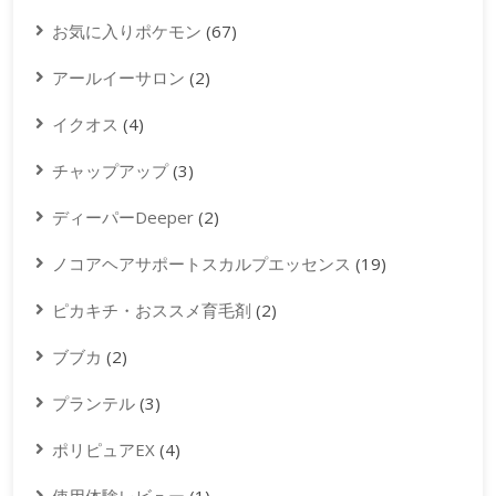
お気に入りポケモン
(67)
アールイーサロン
(2)
イクオス
(4)
チャップアップ
(3)
ディーパーDeeper
(2)
ノコアヘアサポートスカルプエッセンス
(19)
ピカキチ・おススメ育毛剤
(2)
ブブカ
(2)
プランテル
(3)
ポリピュアEX
(4)