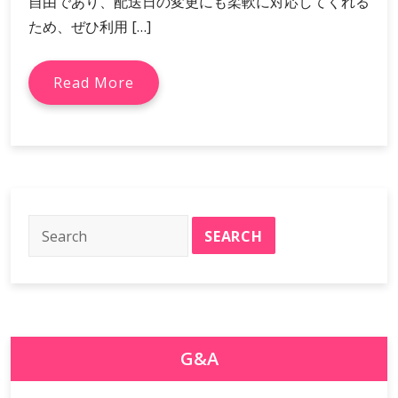
自由であり、配送日の変更にも柔軟に対応してくれる
ため、ぜひ利用 […]
Read More
G&A