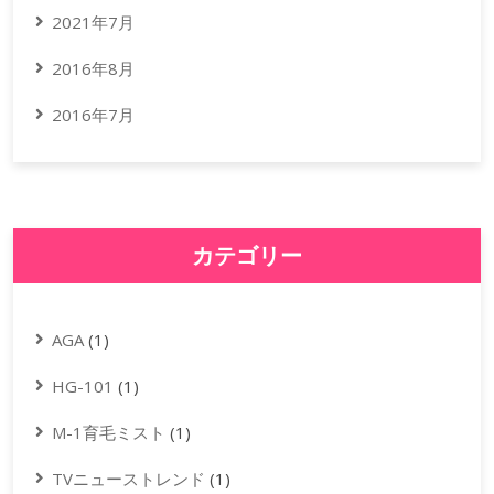
2021年7月
2016年8月
2016年7月
カテゴリー
AGA
(1)
HG-101
(1)
M-1育毛ミスト
(1)
TVニューストレンド
(1)