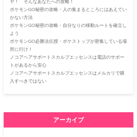
ヤ！ そんなあなたへの攻略！
ポケモンGO秘密の攻略・人の集まるところにはあえてい
かない方法
ポケモンGO秘密の攻略・自分なりの移動ルートを確立し
よう
ポケモンGO必勝法伝授・ポケストップが密集している場
所に行け！
ノコアヘアサポートスカルプエッセンスは電話のサポー
トがあるから安心
ノコアヘアサポートスカルプエッセンスはメルカリで購
入すべきではない
アーカイブ