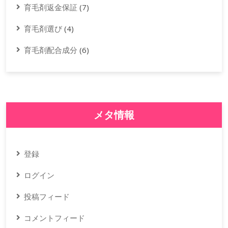
育毛剤返金保証
(7)
育毛剤選び
(4)
育毛剤配合成分
(6)
メタ情報
登録
ログイン
投稿フィード
コメントフィード