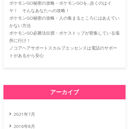
ポケモンGO秘密の攻略・ポケモンGOを...歩くのはイ
ヤ！ そんなあなたへの攻略！
ポケモンGO秘密の攻略・人の集まるところにはあえてい
かない方法
ポケモンGO必勝法伝授・ポケストップが密集している場
所に行け！
ノコアヘアサポートスカルプエッセンスは電話のサポー
トがあるから安心
アーカイブ
2021年7月
2016年8月