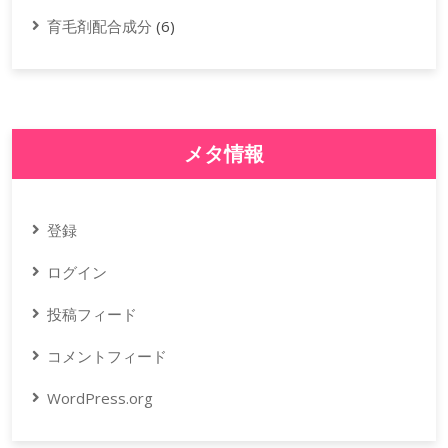
育毛剤配合成分
(6)
メタ情報
登録
ログイン
投稿フィード
コメントフィード
WordPress.org