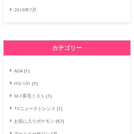
2016年7月
カテゴリー
AGA
(1)
HG-101
(1)
M-1育毛ミスト
(1)
TVニューストレンド
(1)
お気に入りポケモン
(67)
アールイーサロン
(2)