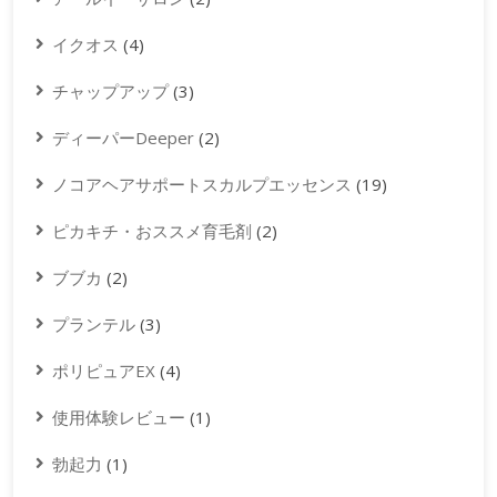
イクオス
(4)
チャップアップ
(3)
ディーパーDeeper
(2)
ノコアヘアサポートスカルプエッセンス
(19)
ピカキチ・おススメ育毛剤
(2)
ブブカ
(2)
プランテル
(3)
ポリピュアEX
(4)
使用体験レビュー
(1)
勃起力
(1)